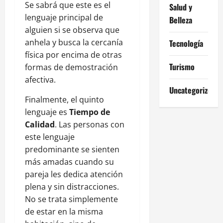
Se sabrá que este es el
Salud y
lenguaje principal de
Belleza
alguien si se observa que
anhela y busca la cercanía
Tecnología
física por encima de otras
Turismo
formas de demostración
afectiva.
Uncategorized
Finalmente, el quinto
lenguaje es
Tiempo de
Calidad
. Las personas con
este lenguaje
predominante se sienten
más amadas cuando su
pareja les dedica atención
plena y sin distracciones.
No se trata simplemente
de estar en la misma