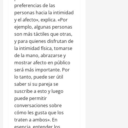
preferencias de las
personas hacia la intimidad
y el afecto», explica. «Por
ejemplo, algunas personas
son más táctiles que otras,
y para quienes disfrutan de
la intimidad física, tomarse
de la mano, abrazarse y
mostrar afecto en público
será más importante. Por
lo tanto, puede ser útil
saber si su pareja se
suscribe a esto y luego
puede permitir
conversaciones sobre
cómo les gusta que los
traten a ambos». En
esencia, entender los