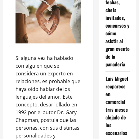
fechas,
chefs
invitados,
concursos y
cómo
asistir al
gran evento
de la
Si alguna vez ha hablado
panadería
con alguien que se
considera un experto en
Luis Miguel
relaciones, es probable que
reaparece
haya oído hablar de los
en
lenguajes del amor. Este
comercial
concepto, desarrollado en
tras meses
1992 por el autor Dr. Gary
alejado de
Chapman, postula que las
los
personas, con sus distintas
escenarios
personalidades y