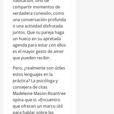
habitación, sino de
compartir momentos de
verdadera conexión, como
una conversación profunda
o una actividad disfrutada
juntos. Que su pareja haga
un hueco en su apretada
agenda para estar con ellos
es el mayor gesto de amor
que pueden recibir.
Pero, ¿realmente son útiles
estos lenguajes en la
práctica? La psicóloga y
consejera de citas
Madeleine Mason-Roantree
opina que sí. «Encuentro
que ofrecen un marco útil
para hablar sobre las