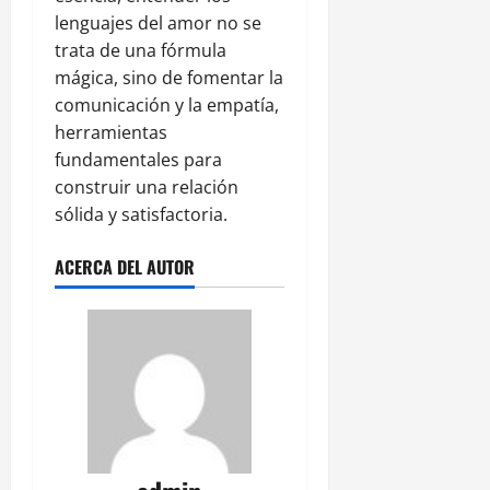
lenguajes del amor no se
trata de una fórmula
mágica, sino de fomentar la
comunicación y la empatía,
herramientas
fundamentales para
construir una relación
sólida y satisfactoria.
ACERCA DEL AUTOR