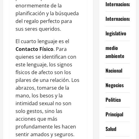
Internacional
enormemente de la
planificación y la búsqueda
Internacionales
del regalo perfecto para
sus seres queridos.
legislativo
El cuarto lenguaje es el
medio
Contacto Físico
. Para
ambiente
quienes se identifican con
este lenguaje, los signos
Nacional
físicos de afecto son los
pilares de una relación. Los
Negocios
abrazos, tomarse de la
mano, los besos y la
Politica
intimidad sexual no son
solo gestos, sino las
Principal
acciones que más
profundamente les hacen
Salud
sentir amados y seguros.