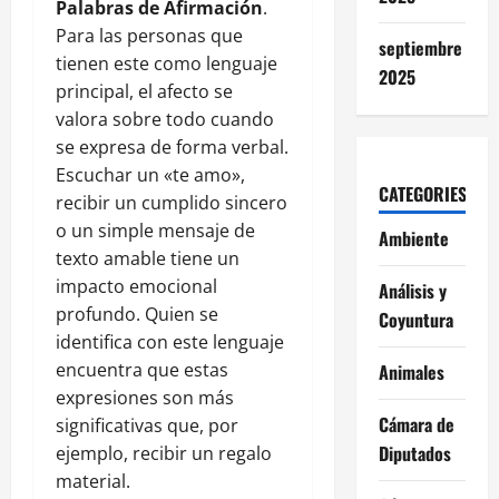
Palabras de Afirmación
.
Para las personas que
septiembre
tienen este como lenguaje
2025
principal, el afecto se
valora sobre todo cuando
se expresa de forma verbal.
Escuchar un «te amo»,
CATEGORIES
recibir un cumplido sincero
o un simple mensaje de
Ambiente
texto amable tiene un
impacto emocional
Análisis y
profundo. Quien se
Coyuntura
identifica con este lenguaje
encuentra que estas
Animales
expresiones son más
Cámara de
significativas que, por
Diputados
ejemplo, recibir un regalo
material.