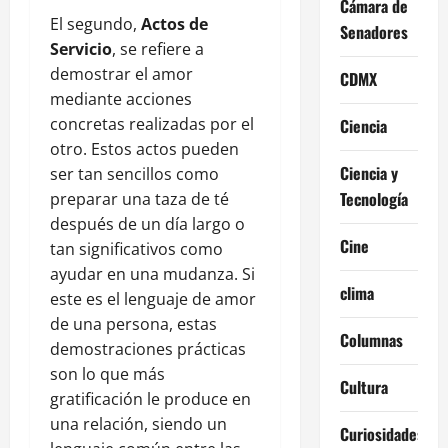
Cámara de
El segundo,
Actos de
Senadores
Servicio
, se refiere a
demostrar el amor
CDMX
mediante acciones
concretas realizadas por el
Ciencia
otro. Estos actos pueden
Ciencia y
ser tan sencillos como
Tecnología
preparar una taza de té
después de un día largo o
Cine
tan significativos como
ayudar en una mudanza. Si
clima
este es el lenguaje de amor
de una persona, estas
Columnas
demostraciones prácticas
son lo que más
Cultura
gratificación le produce en
una relación, siendo un
Curiosidades