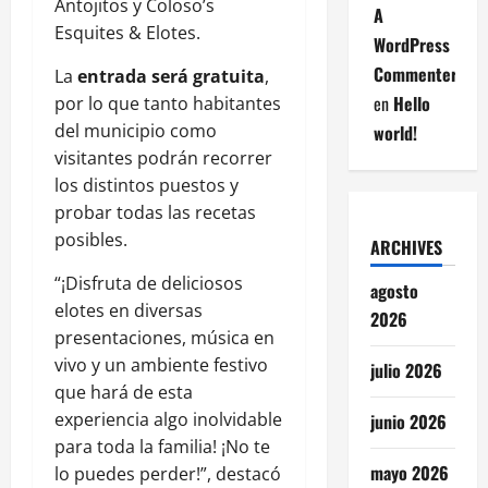
Antojitos y Coloso’s
A
Esquites & Elotes.
WordPress
Commenter
La
entrada será gratuita
,
en
Hello
por lo que tanto habitantes
del municipio como
world!
visitantes podrán recorrer
los distintos puestos y
probar todas las recetas
posibles.
ARCHIVES
“¡Disfruta de deliciosos
agosto
elotes en diversas
2026
presentaciones, música en
vivo y un ambiente festivo
julio 2026
que hará de esta
experiencia algo inolvidable
junio 2026
para toda la familia! ¡No te
mayo 2026
lo puedes perder!”, destacó