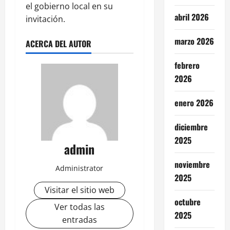
el gobierno local en su
abril 2026
invitación.
marzo 2026
ACERCA DEL AUTOR
febrero
2026
enero 2026
diciembre
2025
admin
noviembre
Administrator
2025
Visitar el sitio web
octubre
Ver todas las
2025
entradas