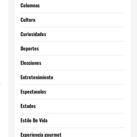
Columnas
Cultura
Curiosidades
Deportes
Elecciones
Entretenimiento
Espectaculos
Estados
Estilo De Vida
Experiencia gourmet