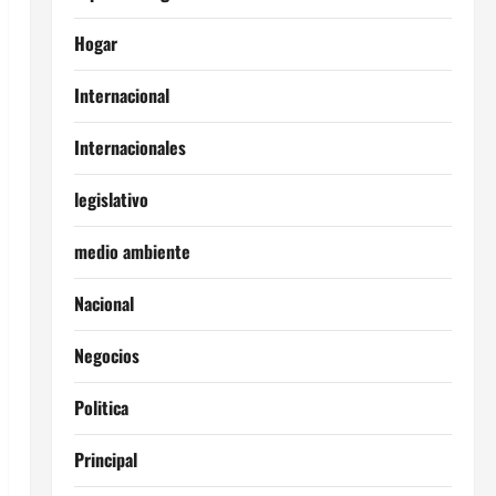
Hogar
Internacional
Internacionales
legislativo
medio ambiente
Nacional
Negocios
Politica
Principal