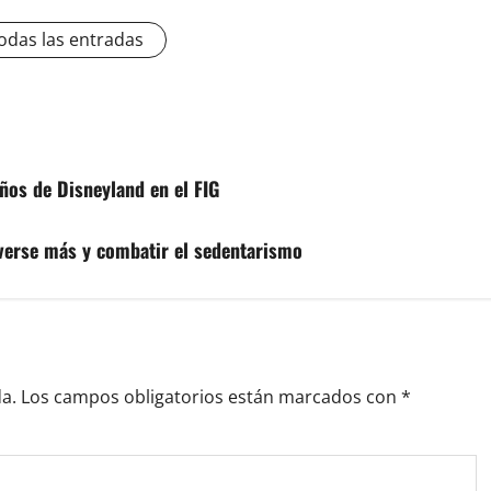
odas las entradas
ños de Disneyland en el FIG
overse más y combatir el sedentarismo
a.
Los campos obligatorios están marcados con
*