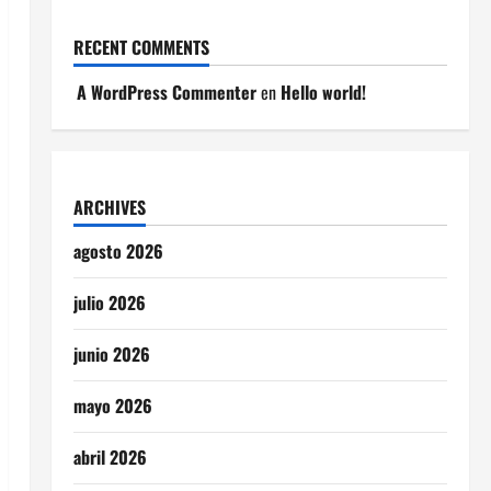
RECENT COMMENTS
A WordPress Commenter
en
Hello world!
ARCHIVES
agosto 2026
julio 2026
junio 2026
mayo 2026
abril 2026