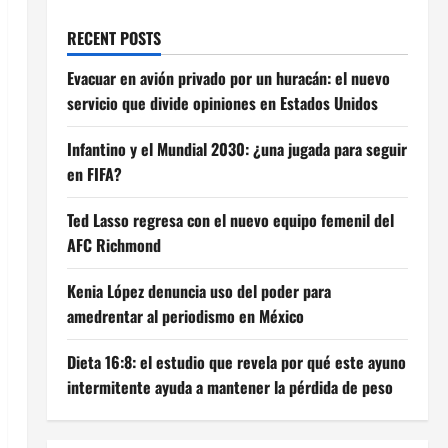
RECENT POSTS
Evacuar en avión privado por un huracán: el nuevo
servicio que divide opiniones en Estados Unidos
Infantino y el Mundial 2030: ¿una jugada para seguir
en FIFA?
Ted Lasso regresa con el nuevo equipo femenil del
AFC Richmond
Kenia López denuncia uso del poder para
amedrentar al periodismo en México
Dieta 16:8: el estudio que revela por qué este ayuno
intermitente ayuda a mantener la pérdida de peso