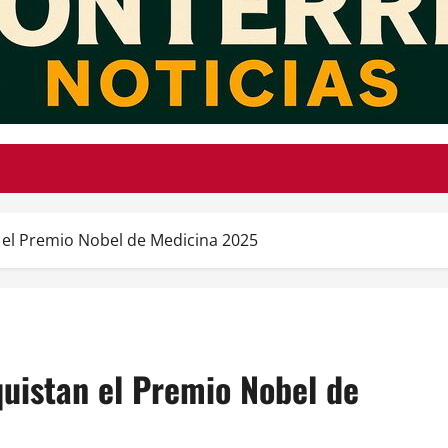
 el Premio Nobel de Medicina 2025
uistan el Premio Nobel de