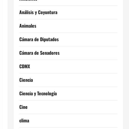
Análisis y Coyuntura
Animales
Cámara de Diputados
Cámara de Senadores
CDMX
Ciencia
Ciencia y Tecnología
Cine
clima