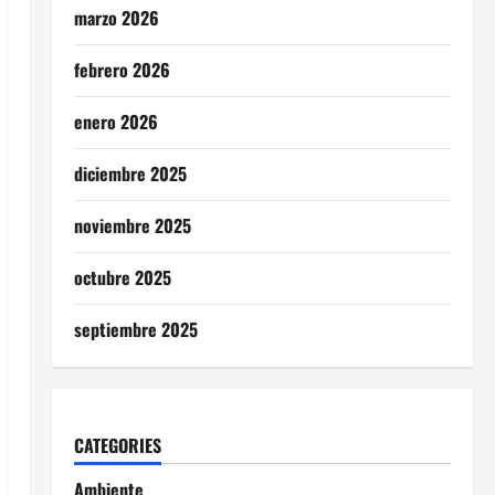
marzo 2026
febrero 2026
enero 2026
diciembre 2025
noviembre 2025
octubre 2025
septiembre 2025
CATEGORIES
Ambiente