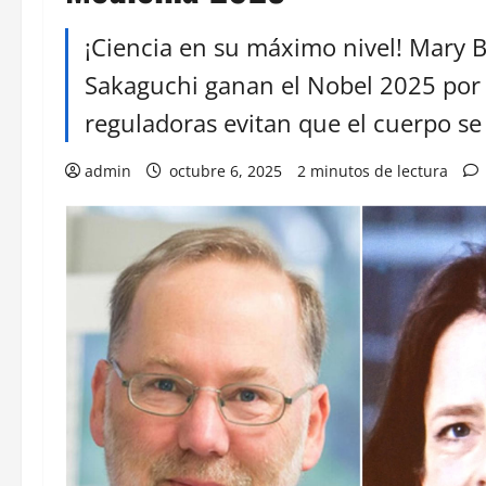
¡Ciencia en su máximo nivel! Mary
Sakaguchi ganan el Nobel 2025 por 
reguladoras evitan que el cuerpo se
admin
octubre 6, 2025
2 minutos de lectura