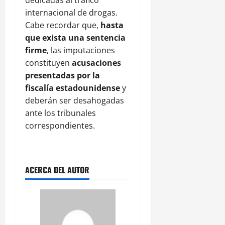
internacional de drogas.
Cabe recordar que,
hasta
que exista una sentencia
firme
, las imputaciones
constituyen
acusaciones
presentadas por la
fiscalía estadounidense
y
deberán ser desahogadas
ante los tribunales
correspondientes.
ACERCA DEL AUTOR