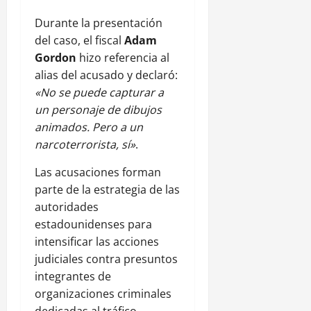
Durante la presentación
del caso, el fiscal
Adam
Gordon
hizo referencia al
alias del acusado y declaró:
«No se puede capturar a
un personaje de dibujos
animados. Pero a un
narcoterrorista, sí»
.
Las acusaciones forman
parte de la estrategia de las
autoridades
estadounidenses para
intensificar las acciones
judiciales contra presuntos
integrantes de
organizaciones criminales
dedicadas al tráfico