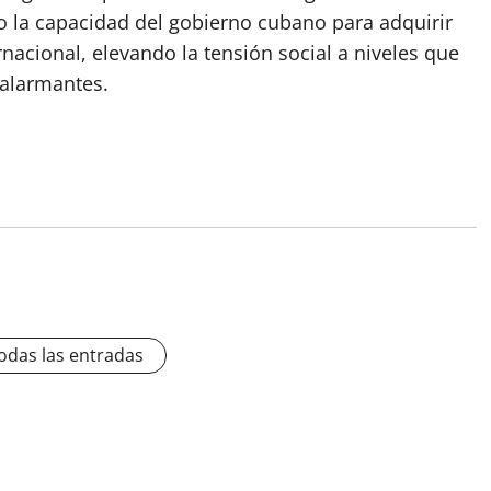
 la capacidad del gobierno cubano para adquirir
acional, elevando la tensión social a niveles que
 alarmantes.
odas las entradas