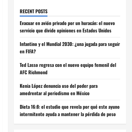
RECENT POSTS
Evacuar en avión privado por un huracán: el nuevo
servicio que divide opiniones en Estados Unidos
Infantino y el Mundial 2030: ¿una jugada para seguir
en FIFA?
Ted Lasso regresa con el nuevo equipo femenil del
AFC Richmond
Kenia López denuncia uso del poder para
amedrentar al periodismo en México
Dieta 16:8: el estudio que revela por qué este ayuno
intermitente ayuda a mantener la pérdida de peso