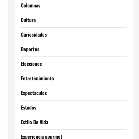
Columnas
Cultura
Curiosidades
Deportes
Elecciones
Entretenimiento
Espectaculos
Estados
Estilo De Vida
Experiencia gourmet