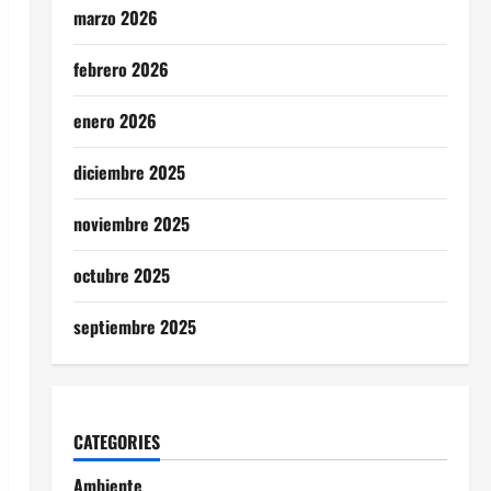
marzo 2026
febrero 2026
enero 2026
diciembre 2025
noviembre 2025
octubre 2025
septiembre 2025
CATEGORIES
Ambiente