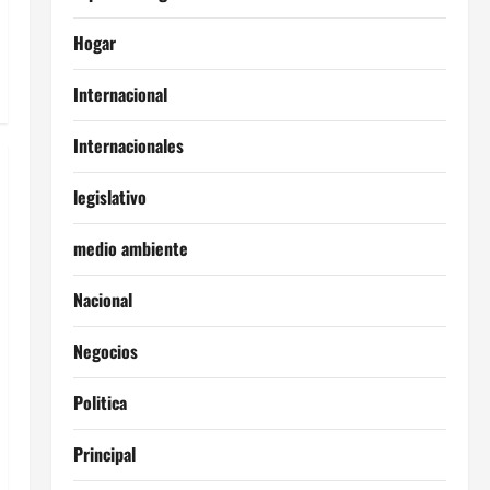
Hogar
Internacional
Internacionales
legislativo
medio ambiente
Nacional
Negocios
Politica
Principal