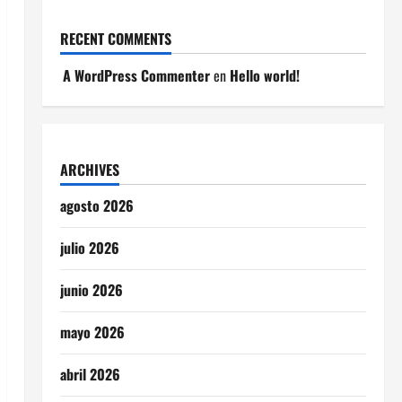
RECENT COMMENTS
A WordPress Commenter
en
Hello world!
ARCHIVES
agosto 2026
julio 2026
junio 2026
mayo 2026
abril 2026