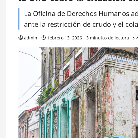
La Oficina de Derechos Humanos adv
ante la restricción de crudo y el col
admin
febrero 13, 2026
3 minutos de lectura