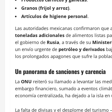
Granos (frijol y arroz)
.
Artículos de higiene personal
.
Las autoridades mexicanas confirmaron que
toneladas adicionales
de alimentos listas pa
el gobierno de
Rusia
, a través de su
Minister
un envío urgente de
petróleo y derivados
baj
los prolongados apagones que sufre la pobla
Un panorama de sanciones y carencia
La
ONU
reiteró su llamado a levantar las med
embargo financiero, sumado a eventos climáti
economía centralizada, ha dejado a la isla en
La falta de divisas y el desplome del turismo 