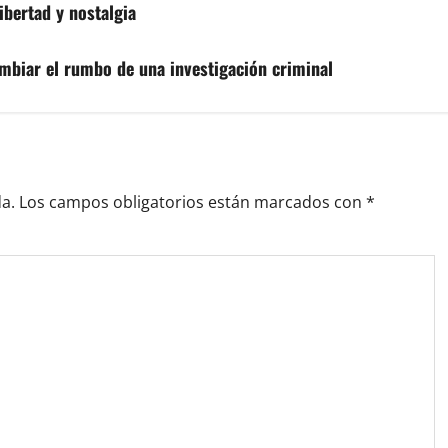
ibertad y nostalgia
biar el rumbo de una investigación criminal
a.
Los campos obligatorios están marcados con
*