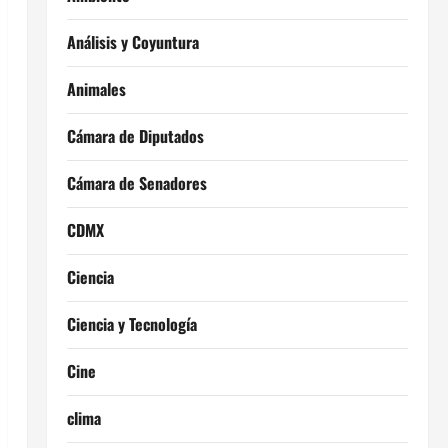
Análisis y Coyuntura
Animales
Cámara de Diputados
Cámara de Senadores
CDMX
Ciencia
Ciencia y Tecnología
Cine
clima