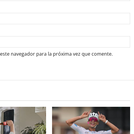
 este navegador para la próxima vez que comente.