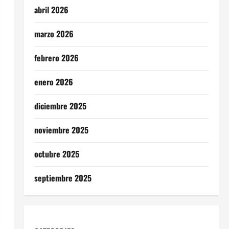
abril 2026
marzo 2026
febrero 2026
enero 2026
diciembre 2025
noviembre 2025
octubre 2025
septiembre 2025