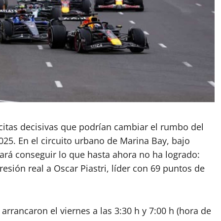
citas decisivas que podrían cambiar el rumbo del
25. En el circuito urbano de Marina Bay, bajo
rá conseguir lo que hasta ahora no ha logrado:
resión real a Oscar Piastri, líder con 69 puntos de
arrancaron el viernes a las 3:30 h y 7:00 h (hora de