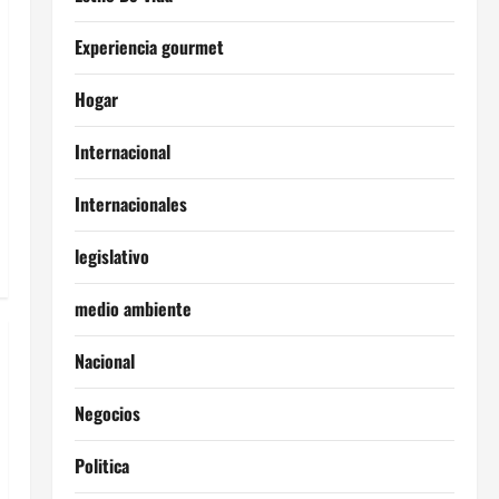
Experiencia gourmet
Hogar
Internacional
Internacionales
legislativo
medio ambiente
Nacional
Negocios
Politica