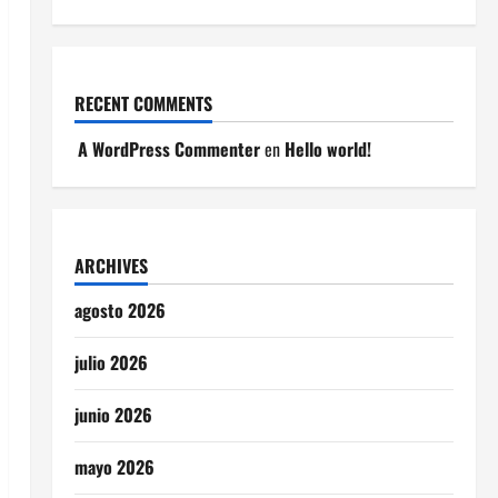
RECENT COMMENTS
A WordPress Commenter
en
Hello world!
ARCHIVES
agosto 2026
julio 2026
junio 2026
mayo 2026