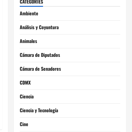
CATEGORIES
Ambiente
Análisis y Coyuntura
Animales
Cámara de Diputados
Cámara de Senadores
CDMX
Ciencia
Ciencia y Tecnología
Cine