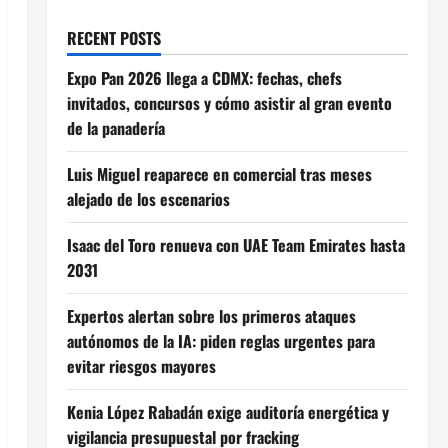
RECENT POSTS
Expo Pan 2026 llega a CDMX: fechas, chefs
invitados, concursos y cómo asistir al gran evento
de la panadería
Luis Miguel reaparece en comercial tras meses
alejado de los escenarios
Isaac del Toro renueva con UAE Team Emirates hasta
2031
Expertos alertan sobre los primeros ataques
autónomos de la IA: piden reglas urgentes para
evitar riesgos mayores
Kenia López Rabadán exige auditoría energética y
vigilancia presupuestal por fracking