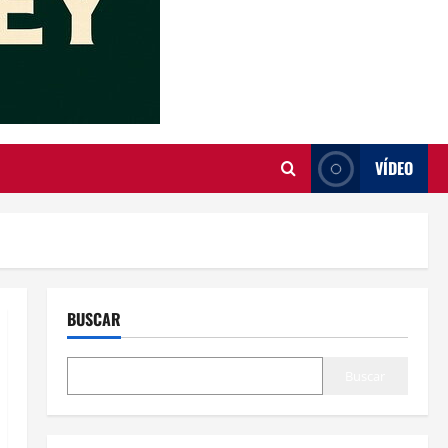
VÍDEO
BUSCAR
Buscar