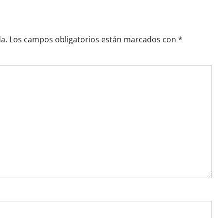
a.
Los campos obligatorios están marcados con
*