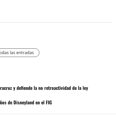
odas las entradas
cruz y defiende la no retroactividad de la ley
ños de Disneyland en el FIG