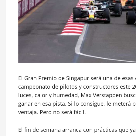
El Gran Premio de Singapur será una de esas 
campeonato de pilotos y constructores este 20
luces, calor y humedad, Max Verstappen busca
ganar en esa pista. Si lo consigue, le meterá p
ventaja. Pero no será fácil.
El fin de semana arranca con prácticas que ya 