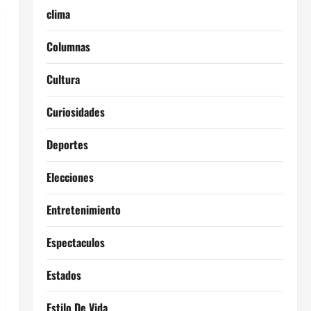
clima
Columnas
Cultura
Curiosidades
Deportes
Elecciones
Entretenimiento
Espectaculos
Estados
Estilo De Vida