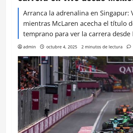
Arranca la adrenalina en Singapur: V
mientras McLaren acecha el título d
temprano para ver la carrera desde
admin
octubre 4, 2025
2 minutos de lectura