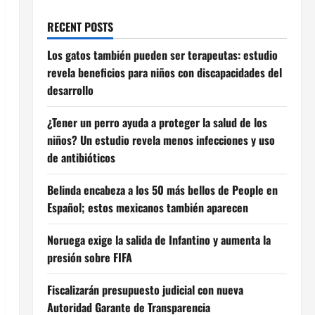
RECENT POSTS
Los gatos también pueden ser terapeutas: estudio
revela beneficios para niños con discapacidades del
desarrollo
¿Tener un perro ayuda a proteger la salud de los
niños? Un estudio revela menos infecciones y uso
de antibióticos
Belinda encabeza a los 50 más bellos de People en
Español; estos mexicanos también aparecen
Noruega exige la salida de Infantino y aumenta la
presión sobre FIFA
Fiscalizarán presupuesto judicial con nueva
Autoridad Garante de Transparencia