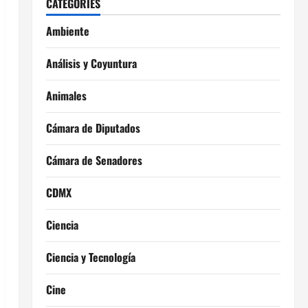
CATEGORIES
Ambiente
Análisis y Coyuntura
Animales
Cámara de Diputados
Cámara de Senadores
CDMX
Ciencia
Ciencia y Tecnología
Cine