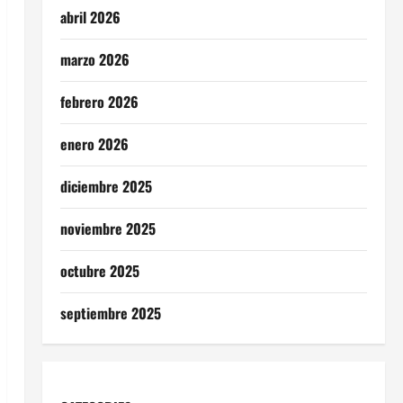
abril 2026
marzo 2026
febrero 2026
enero 2026
diciembre 2025
noviembre 2025
octubre 2025
septiembre 2025