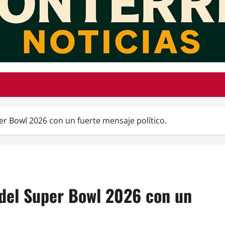
er Bowl 2026 con un fuerte mensaje político.
 del Super Bowl 2026 con un