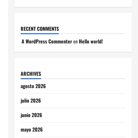
RECENT COMMENTS
A WordPress Commenter
en
Hello world!
ARCHIVES
agosto 2026
julio 2026
junio 2026
mayo 2026