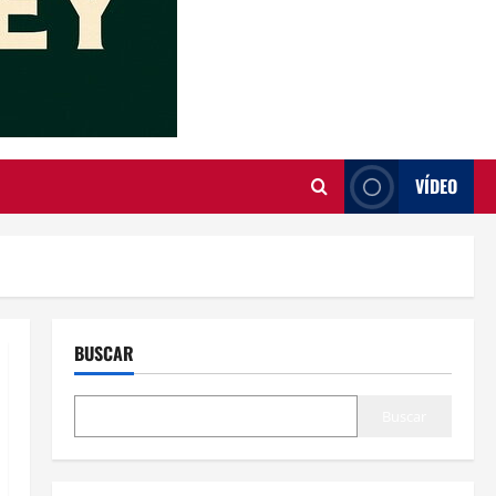
VÍDEO
BUSCAR
Buscar