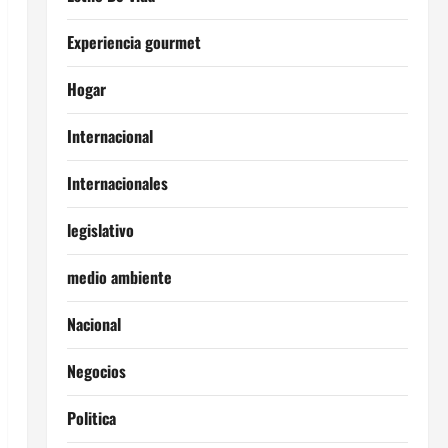
Experiencia gourmet
Hogar
Internacional
Internacionales
legislativo
medio ambiente
Nacional
Negocios
Politica