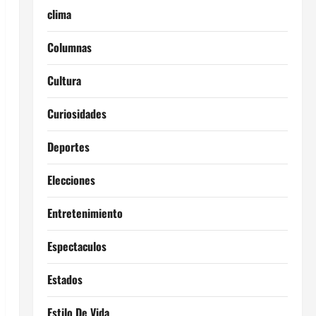
clima
Columnas
Cultura
Curiosidades
Deportes
Elecciones
Entretenimiento
Espectaculos
Estados
Estilo De Vida