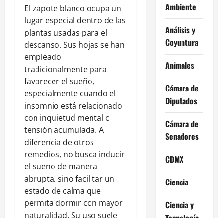
Ambiente
El zapote blanco ocupa un
lugar especial dentro de las
Análisis y
plantas usadas para el
Coyuntura
descanso. Sus hojas se han
empleado
Animales
tradicionalmente para
favorecer el sueño,
Cámara de
especialmente cuando el
Diputados
insomnio está relacionado
con inquietud mental o
Cámara de
tensión acumulada. A
Senadores
diferencia de otros
remedios, no busca inducir
CDMX
el sueño de manera
abrupta, sino facilitar un
Ciencia
estado de calma que
permita dormir con mayor
Ciencia y
naturalidad. Su uso suele
Tecnología