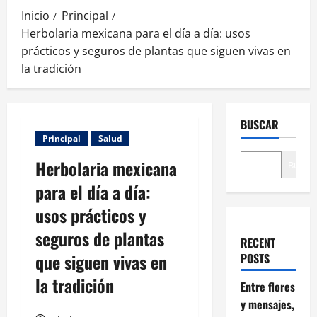
Inicio
Principal
Herbolaria mexicana para el día a día: usos
prácticos y seguros de plantas que siguen vivas en
la tradición
BUSCAR
Principal
Salud
Herbolaria mexicana
Buscar
para el día a día:
usos prácticos y
seguros de plantas
RECENT
que siguen vivas en
POSTS
la tradición
Entre flores
y mensajes,