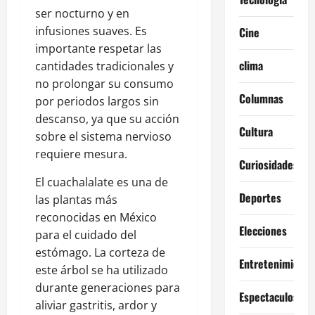
ser nocturno y en
infusiones suaves. Es
Cine
importante respetar las
clima
cantidades tradicionales y
no prolongar su consumo
Columnas
por periodos largos sin
descanso, ya que su acción
Cultura
sobre el sistema nervioso
requiere mesura.
Curiosidades
El cuachalalate es una de
Deportes
las plantas más
reconocidas en México
Elecciones
para el cuidado del
estómago. La corteza de
Entretenimiento
este árbol se ha utilizado
durante generaciones para
Espectaculos
aliviar gastritis, ardor y