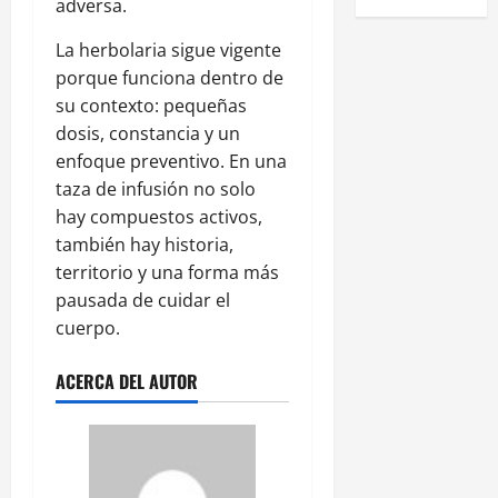
adversa.
La herbolaria sigue vigente
porque funciona dentro de
su contexto: pequeñas
dosis, constancia y un
enfoque preventivo. En una
taza de infusión no solo
hay compuestos activos,
también hay historia,
territorio y una forma más
pausada de cuidar el
cuerpo.
ACERCA DEL AUTOR