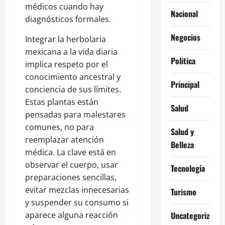
médicos cuando hay
Nacional
diagnósticos formales.
Negocios
Integrar la herbolaria
mexicana a la vida diaria
Politica
implica respeto por el
conocimiento ancestral y
Principal
conciencia de sus límites.
Estas plantas están
Salud
pensadas para malestares
comunes, no para
Salud y
reemplazar atención
Belleza
médica. La clave está en
observar el cuerpo, usar
Tecnología
preparaciones sencillas,
evitar mezclas innecesarias
Turismo
y suspender su consumo si
aparece alguna reacción
Uncategorized