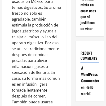
usadas en México para
mixta en
temas digestivos. Su aroma
casa: usos
fresco no solo es
que sí
agradable, también
justifican
estimula la producción de
un visor
jugos gástricos y ayuda a
relajar el músculo liso del
aparato digestivo. Por eso
se utiliza tradicionalmente
RECENT
después de comidas
COMMENTS
pesadas para aliviar
inflamación, gases o
A
sensación de llenura. En
WordPress
casa, su forma más común
Commenter
es en infusión ligera,
en
Hello
tomada lentamente
world!
después de comer.
También puede usarse