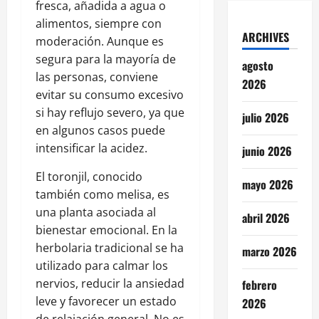
fresca, añadida a agua o
alimentos, siempre con
ARCHIVES
moderación. Aunque es
segura para la mayoría de
agosto
las personas, conviene
2026
evitar su consumo excesivo
si hay reflujo severo, ya que
julio 2026
en algunos casos puede
intensificar la acidez.
junio 2026
El toronjil, conocido
mayo 2026
también como melisa, es
una planta asociada al
abril 2026
bienestar emocional. En la
herbolaria tradicional se ha
marzo 2026
utilizado para calmar los
nervios, reducir la ansiedad
febrero
leve y favorecer un estado
2026