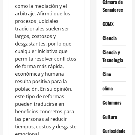
Cámara de
como la mediación y el
Senadores
arbitraje. Afirmó que los
procesos judiciales
CDMX
tradicionales suelen ser
largos, costosos y
Ciencia
desgastantes, por lo que
cualquier iniciativa que
Ciencia y
permita resolver conflictos
Tecnología
de forma más rápida,
económica y humana
Cine
resulta positiva para la
clima
población. En su opinión,
este tipo de reformas
Columnas
pueden traducirse en
beneficios concretos para
Cultura
las personas al reducir
tiempos, costos y desgaste
Curiosidades
emocional.