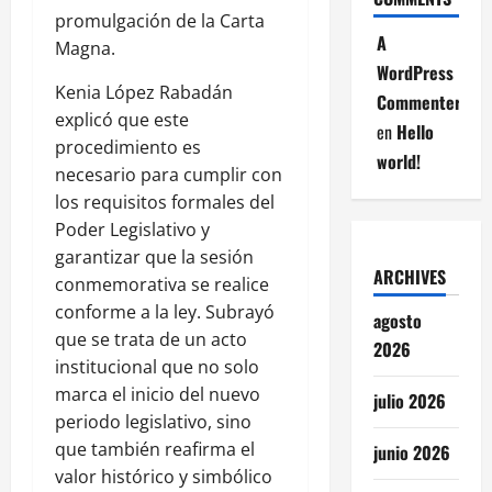
promulgación de la Carta
A
Magna.
WordPress
Kenia López Rabadán
Commenter
explicó que este
en
Hello
procedimiento es
world!
necesario para cumplir con
los requisitos formales del
Poder Legislativo y
garantizar que la sesión
ARCHIVES
conmemorativa se realice
conforme a la ley. Subrayó
agosto
que se trata de un acto
2026
institucional que no solo
marca el inicio del nuevo
julio 2026
periodo legislativo, sino
que también reafirma el
junio 2026
valor histórico y simbólico