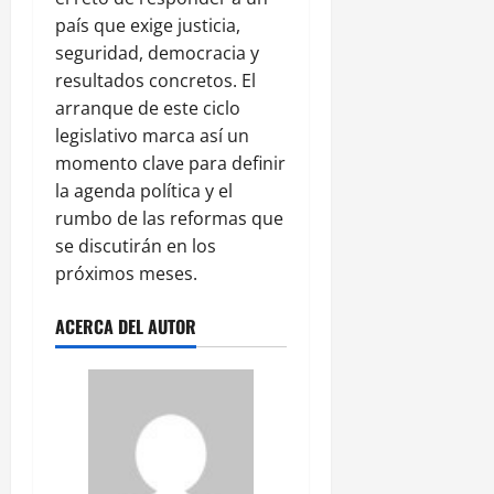
país que exige justicia,
seguridad, democracia y
resultados concretos. El
arranque de este ciclo
legislativo marca así un
momento clave para definir
la agenda política y el
rumbo de las reformas que
se discutirán en los
próximos meses.
ACERCA DEL AUTOR