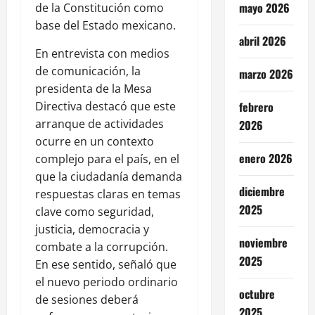
mayo 2026
de la Constitución como
base del Estado mexicano.
abril 2026
En entrevista con medios
de comunicación, la
marzo 2026
presidenta de la Mesa
Directiva destacó que este
febrero
arranque de actividades
2026
ocurre en un contexto
enero 2026
complejo para el país, en el
que la ciudadanía demanda
diciembre
respuestas claras en temas
2025
clave como seguridad,
justicia, democracia y
noviembre
combate a la corrupción.
2025
En ese sentido, señaló que
el nuevo periodo ordinario
octubre
de sesiones deberá
2025