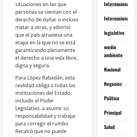
Internacional
situaciones en las que
personas se sientan con el
Internacionales
derecho de dañar o incluso
matar a otras, y advirtió
legislativo
que el país atraviesa una
etapa en la que no se está
medio
garantizando plenamente
ambiente
el derecho a una vida libre,
digna y segura.
Nacional
Para López Rabadán, esta
Negocios
realidad obliga a todas las
instituciones del Estado,
Politica
incluido el Poder
Legislativo, a asumir su
Principal
responsabilidad y trabajar
para corregir el rumbo.
Salud
Recalcó que no puede