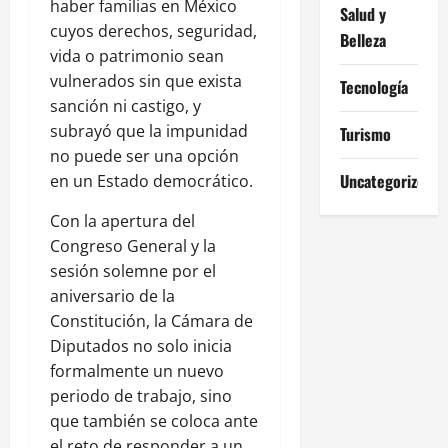
haber familias en México
Salud y
cuyos derechos, seguridad,
Belleza
vida o patrimonio sean
vulnerados sin que exista
Tecnología
sanción ni castigo, y
subrayó que la impunidad
Turismo
no puede ser una opción
Uncategorized
en un Estado democrático.
Con la apertura del
Congreso General y la
sesión solemne por el
aniversario de la
Constitución, la Cámara de
Diputados no solo inicia
formalmente un nuevo
periodo de trabajo, sino
que también se coloca ante
el reto de responder a un