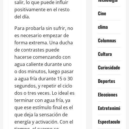
salir, lo que puede influir
positivamente en el resto
Cine
del día.
clima
Para probarla sin sufrir, no
es necesario empezar de
Columnas
forma extrema. Una ducha
de contrastes puede
Cultura
hacerse comenzando con
agua caliente durante uno
Curiosidades
o dos minutos, luego pasar
a agua fría durante 15 o 30
Deportes
segundos, y repetir el ciclo
dos o tres veces. Lo ideal es
Elecciones
terminar con agua fría, ya
que ese estímulo final es el
Entretenimiento
que deja la sensación de
Espectaculos
energía y activación. Con el