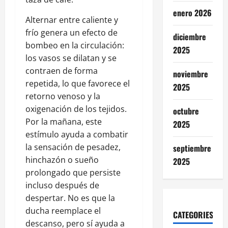
enero 2026
Alternar entre caliente y
frío genera un efecto de
diciembre
bombeo en la circulación:
2025
los vasos se dilatan y se
contraen de forma
noviembre
repetida, lo que favorece el
2025
retorno venoso y la
oxigenación de los tejidos.
octubre
Por la mañana, este
2025
estímulo ayuda a combatir
la sensación de pesadez,
septiembre
hinchazón o sueño
2025
prolongado que persiste
incluso después de
despertar. No es que la
ducha reemplace el
CATEGORIES
descanso, pero sí ayuda a