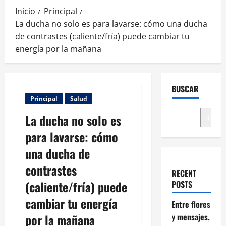
Inicio
Principal
La ducha no solo es para lavarse: cómo una ducha
de contrastes (caliente/fría) puede cambiar tu
energía por la mañana
BUSCAR
Principal
Salud
La ducha no solo es
Buscar
para lavarse: cómo
una ducha de
contrastes
RECENT
(caliente/fría) puede
POSTS
cambiar tu energía
Entre flores
por la mañana
y mensajes,