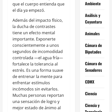
Ambiente
que el cuerpo entienda que
el día ya empezó.
Análisis y
Además del impacto físico,
Coyuntura
la ducha de contrastes
tiene un efecto mental
Animales
importante. Exponerte
Cámara de
conscientemente a unos
segundos de incomodidad
Diputados
controlada —el agua fría—
Cámara de
fortalece la tolerancia al
Senadores
estrés. Es una forma suave
de entrenar la mente para
CDMX
enfrentar estímulos
incómodos sin evitarlos.
Ciencia
Muchas personas reportan
una sensación de logro y
Ciencia y
mejor estado de ánimo al
Tecnología