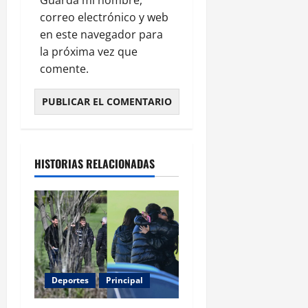
Guarda mi nombre,
correo electrónico y web
en este navegador para
la próxima vez que
comente.
HISTORIAS RELACIONADAS
Deportes
Principal