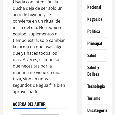
Usada con intención, la
Nacional
ducha deja de ser solo un
acto de higiene y se
Negocios
convierte en un ritual de
inicio del día. No requiere
Politica
equipo, suplementos ni
tiempo extra, solo cambiar
Principal
la forma en que usas algo
que ya haces todos los
Salud
días. A veces, el impulso
que necesitas por la
Salud y
mañana no viene en una
Belleza
taza, sino en unos
segundos de agua fría bien
Tecnología
aprovechados.
Turismo
ACERCA DEL AUTOR
Uncategorized