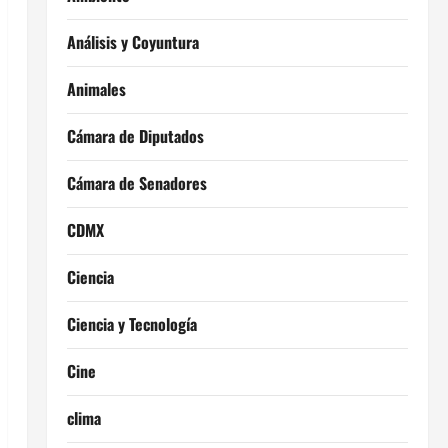
Análisis y Coyuntura
Animales
Cámara de Diputados
Cámara de Senadores
CDMX
Ciencia
Ciencia y Tecnología
Cine
clima