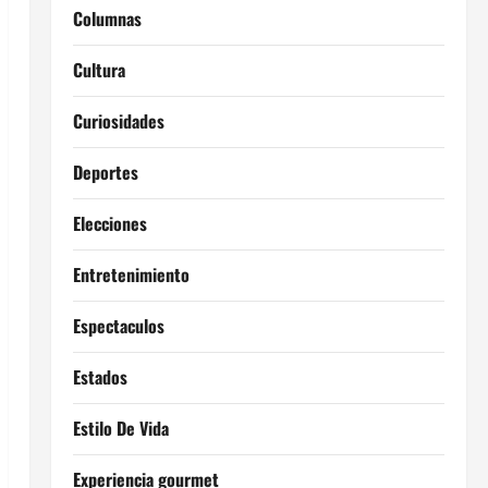
Columnas
Cultura
Curiosidades
Deportes
Elecciones
Entretenimiento
Espectaculos
Estados
Estilo De Vida
Experiencia gourmet