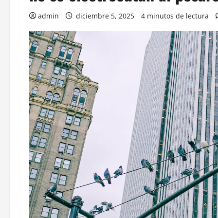
admin
diciembre 5, 2025
4 minutos de lectura