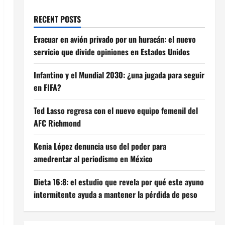
RECENT POSTS
Evacuar en avión privado por un huracán: el nuevo
servicio que divide opiniones en Estados Unidos
Infantino y el Mundial 2030: ¿una jugada para seguir
en FIFA?
Ted Lasso regresa con el nuevo equipo femenil del
AFC Richmond
Kenia López denuncia uso del poder para
amedrentar al periodismo en México
Dieta 16:8: el estudio que revela por qué este ayuno
intermitente ayuda a mantener la pérdida de peso