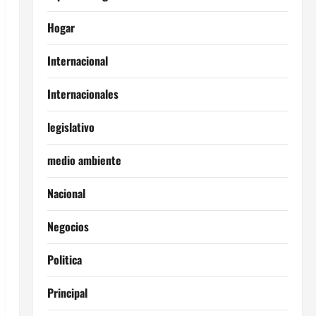
Hogar
Internacional
Internacionales
legislativo
medio ambiente
Nacional
Negocios
Politica
Principal