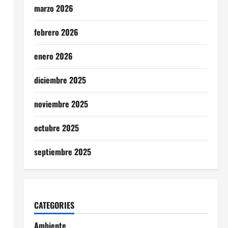
marzo 2026
febrero 2026
enero 2026
diciembre 2025
noviembre 2025
octubre 2025
septiembre 2025
CATEGORIES
Ambiente