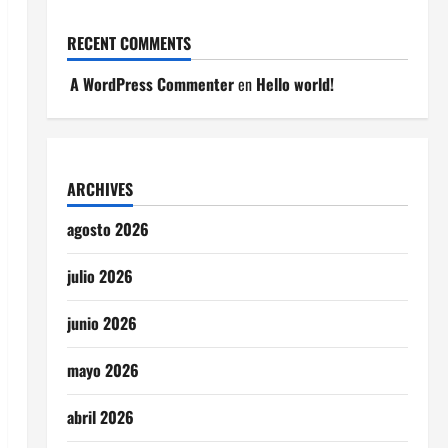
RECENT COMMENTS
A WordPress Commenter
en
Hello world!
ARCHIVES
agosto 2026
julio 2026
junio 2026
mayo 2026
abril 2026