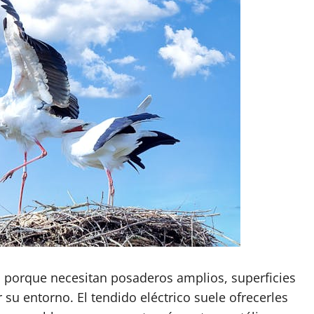
 porque necesitan posaderos amplios, superficies
su entorno. El tendido eléctrico suele ofrecerles