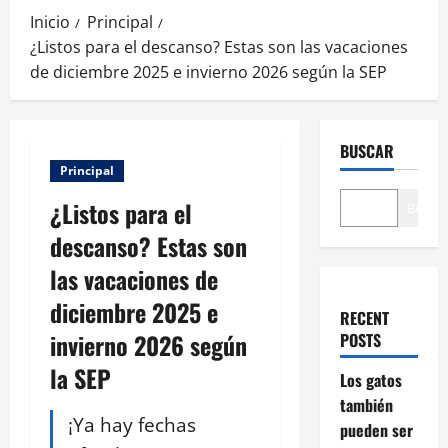
Inicio
Principal
¿Listos para el descanso? Estas son las vacaciones
de diciembre 2025 e invierno 2026 según la SEP
BUSCAR
Principal
¿Listos para el
Buscar
descanso? Estas son
las vacaciones de
diciembre 2025 e
RECENT
invierno 2026 según
POSTS
la SEP
Los gatos
también
¡Ya hay fechas
pueden ser