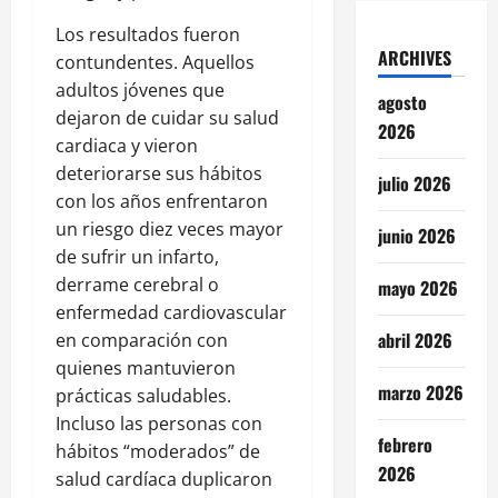
Los resultados fueron
ARCHIVES
contundentes. Aquellos
adultos jóvenes que
agosto
dejaron de cuidar su salud
2026
cardiaca y vieron
deteriorarse sus hábitos
julio 2026
con los años enfrentaron
un riesgo diez veces mayor
junio 2026
de sufrir un infarto,
derrame cerebral o
mayo 2026
enfermedad cardiovascular
abril 2026
en comparación con
quienes mantuvieron
marzo 2026
prácticas saludables.
Incluso las personas con
febrero
hábitos “moderados” de
2026
salud cardíaca duplicaron