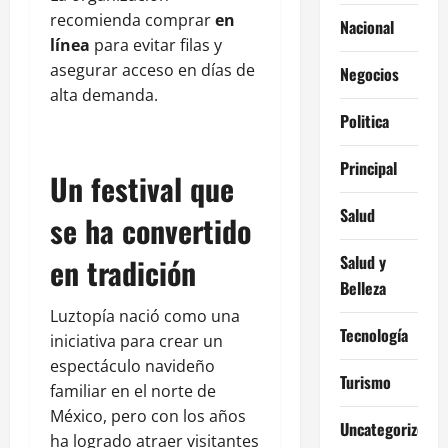
recomienda comprar
en
Nacional
línea
para evitar filas y
asegurar acceso en días de
Negocios
alta demanda.
Politica
Principal
Un festival que
Salud
se ha convertido
en tradición
Salud y
Belleza
Luztopía nació como una
Tecnología
iniciativa para crear un
espectáculo navideño
Turismo
familiar en el norte de
México, pero con los años
Uncategorized
ha logrado atraer visitantes