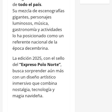
de
todo el país
.
Su mezcla de escenografías
gigantes, personajes
luminosos, música,
gastronomía y actividades
lo ha posicionado como un
referente nacional de la
época decembrina.
La edición 2025, con el sello
del
“Expreso Polo Norte”
,
busca sorprender aún más
con un diseño artístico
inmersivo que combina
nostalgia, tecnología y
magia navideña.