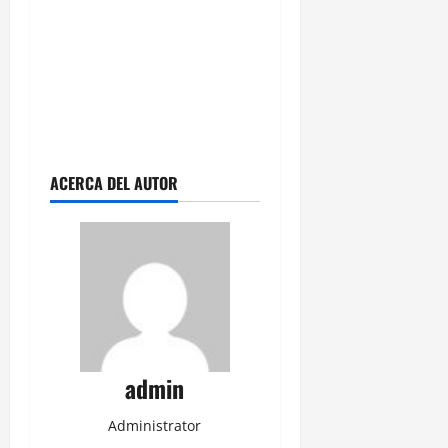
ACERCA DEL AUTOR
admin
Administrator