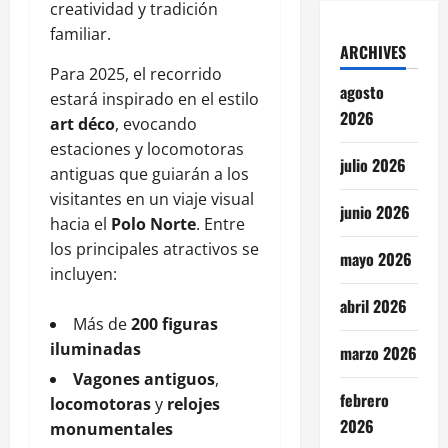
creatividad y tradición
familiar.
ARCHIVES
Para 2025, el recorrido
agosto
estará inspirado en el estilo
2026
art déco
, evocando
estaciones y locomotoras
julio 2026
antiguas que guiarán a los
visitantes en un viaje visual
junio 2026
hacia el
Polo Norte
. Entre
los principales atractivos se
mayo 2026
incluyen:
abril 2026
Más de
200 figuras
iluminadas
marzo 2026
Vagones antiguos
,
febrero
locomotoras
y
relojes
2026
monumentales