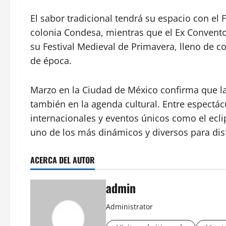
El sabor tradicional tendrá su espacio con el 
colonia Condesa, mientras que el Ex Convento 
su Festival Medieval de Primavera, lleno de 
de época.
Marzo en la Ciudad de México confirma que la 
también en la agenda cultural. Entre espectácu
internacionales y eventos únicos como el ecli
uno de los más dinámicos y diversos para disfr
ACERCA DEL AUTOR
admin
Administrator