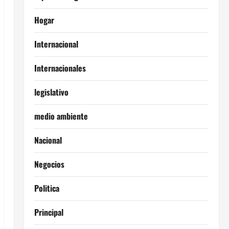
Hogar
Internacional
Internacionales
legislativo
medio ambiente
Nacional
Negocios
Politica
Principal