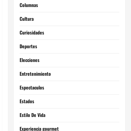
Columnas
Cultura
Curiosidades
Deportes
Elecciones
Entretenimiento
Espectaculos
Estados
Estilo De Vida
Experiencia gourmet