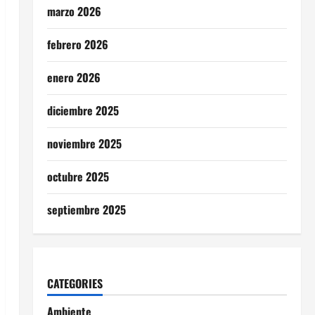
marzo 2026
febrero 2026
enero 2026
diciembre 2025
noviembre 2025
octubre 2025
septiembre 2025
CATEGORIES
Ambiente