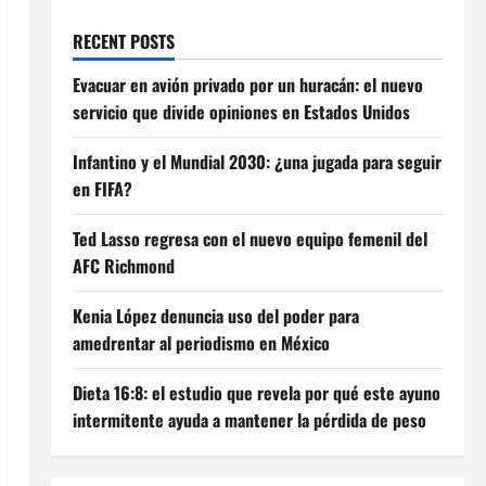
RECENT POSTS
Evacuar en avión privado por un huracán: el nuevo
servicio que divide opiniones en Estados Unidos
Infantino y el Mundial 2030: ¿una jugada para seguir
en FIFA?
Ted Lasso regresa con el nuevo equipo femenil del
AFC Richmond
Kenia López denuncia uso del poder para
amedrentar al periodismo en México
Dieta 16:8: el estudio que revela por qué este ayuno
intermitente ayuda a mantener la pérdida de peso