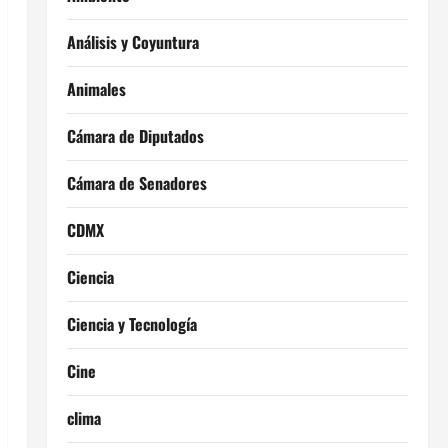
Análisis y Coyuntura
Animales
Cámara de Diputados
Cámara de Senadores
CDMX
Ciencia
Ciencia y Tecnología
Cine
clima