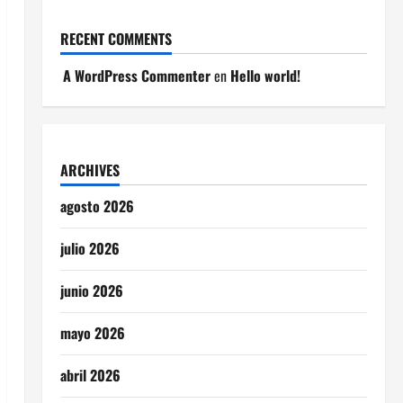
RECENT COMMENTS
A WordPress Commenter
en
Hello world!
ARCHIVES
agosto 2026
julio 2026
junio 2026
mayo 2026
abril 2026