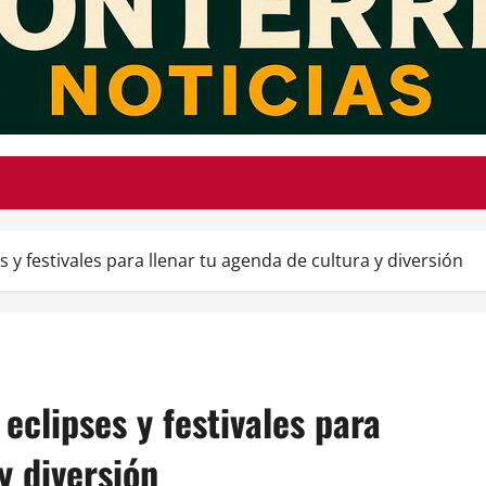
 y festivales para llenar tu agenda de cultura y diversión
eclipses y festivales para
y diversión