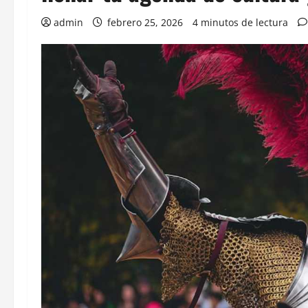
admin
febrero 25, 2026
4 minutos de lectura