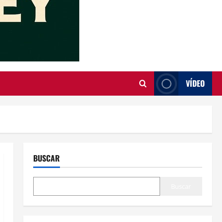
VÍDEO
BUSCAR
Buscar