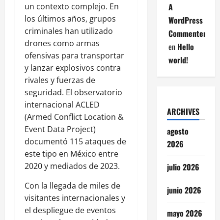
un contexto complejo. En
A
los últimos años, grupos
WordPress
criminales han utilizado
Commenter
drones como armas
en
Hello
ofensivas para transportar
world!
y lanzar explosivos contra
rivales y fuerzas de
seguridad. El observatorio
internacional ACLED
ARCHIVES
(Armed Conflict Location &
Event Data Project)
agosto
documentó 115 ataques de
2026
este tipo en México entre
2020 y mediados de 2023.
julio 2026
Con la llegada de miles de
junio 2026
visitantes internacionales y
el despliegue de eventos
mayo 2026