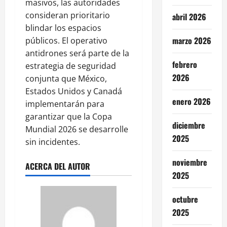
masivos, las autoridades
consideran prioritario
abril 2026
blindar los espacios
marzo 2026
públicos. El operativo
antidrones será parte de la
febrero
estrategia de seguridad
2026
conjunta que México,
Estados Unidos y Canadá
enero 2026
implementarán para
garantizar que la Copa
diciembre
Mundial 2026 se desarrolle
2025
sin incidentes.
noviembre
ACERCA DEL AUTOR
2025
octubre
2025