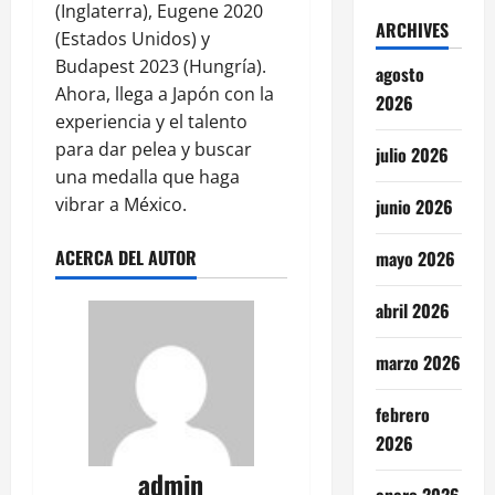
(Inglaterra), Eugene 2020
ARCHIVES
(Estados Unidos) y
Budapest 2023 (Hungría).
agosto
Ahora, llega a Japón con la
2026
experiencia y el talento
para dar pelea y buscar
julio 2026
una medalla que haga
vibrar a México.
junio 2026
ACERCA DEL AUTOR
mayo 2026
abril 2026
marzo 2026
febrero
2026
admin