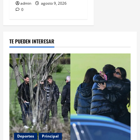
admin
agosto 9, 2026
0
TE PUEDEN INTERESAR
Deportes
Principal