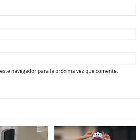
 este navegador para la próxima vez que comente.