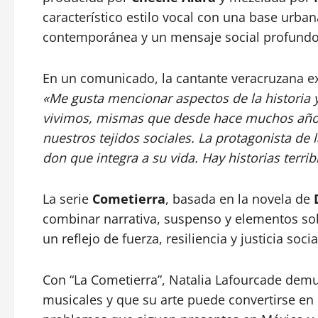
característico estilo vocal con una base urba
contemporánea y un mensaje social profundo
En un comunicado, la cantante veracruzana ex
«Me gusta mencionar aspectos de la historia 
vivimos, mismas que desde hace muchos años
nuestros tejidos sociales. La protagonista de
don que integra a su vida. Hay historias terr
La serie
Cometierra
, basada en la novela de
combinar narrativa, suspenso y elementos so
un reflejo de fuerza, resiliencia y justicia socia
Con “La Cometierra”, Natalia Lafourcade dem
musicales y que su arte puede convertirse en 