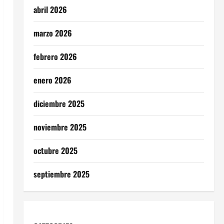
abril 2026
marzo 2026
febrero 2026
enero 2026
diciembre 2025
noviembre 2025
octubre 2025
septiembre 2025