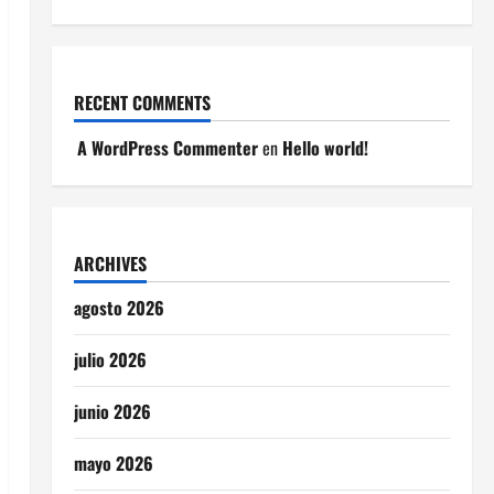
RECENT COMMENTS
A WordPress Commenter
en
Hello world!
ARCHIVES
agosto 2026
julio 2026
junio 2026
mayo 2026