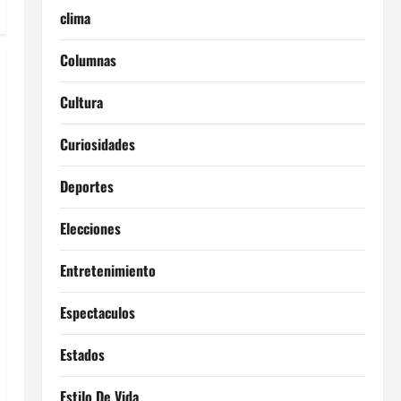
clima
Columnas
Cultura
Curiosidades
Deportes
Elecciones
Entretenimiento
Espectaculos
Estados
Estilo De Vida