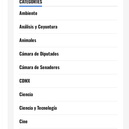
CATEGORIES
Ambiente
Análisis y Coyuntura
Animales
Cámara de Diputados
Cámara de Senadores
CDMX
Ciencia
Ciencia y Tecnología
Cine