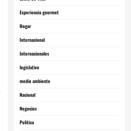
Experiencia gourmet
Hogar
Internacional
Internacionales
legislativo
medio ambiente
Nacional
Negocios
Politica