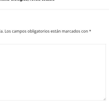
a.
Los campos obligatorios están marcados con
*