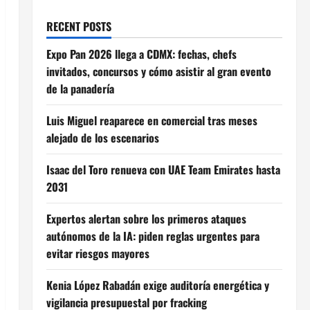
RECENT POSTS
Expo Pan 2026 llega a CDMX: fechas, chefs
invitados, concursos y cómo asistir al gran evento
de la panadería
Luis Miguel reaparece en comercial tras meses
alejado de los escenarios
Isaac del Toro renueva con UAE Team Emirates hasta
2031
Expertos alertan sobre los primeros ataques
autónomos de la IA: piden reglas urgentes para
evitar riesgos mayores
Kenia López Rabadán exige auditoría energética y
vigilancia presupuestal por fracking