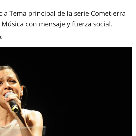
cia Tema principal de la serie Cometierra
 Música con mensaje y fuerza social.
0