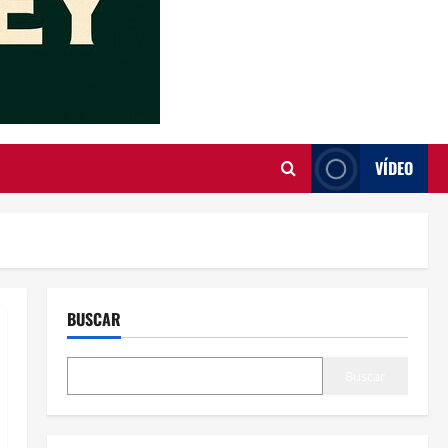
VÍDEO
BUSCAR
Buscar