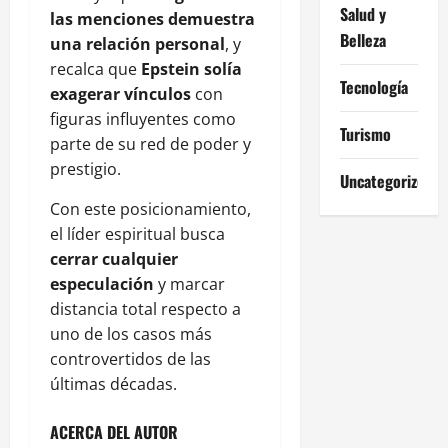
Salud y
las menciones demuestra
Belleza
una relación personal
, y
recalca que
Epstein solía
Tecnología
exagerar vínculos
con
figuras influyentes como
Turismo
parte de su red de poder y
prestigio.
Uncategorized
Con este posicionamiento,
el líder espiritual busca
cerrar cualquier
especulación
y marcar
distancia total respecto a
uno de los casos más
controvertidos de las
últimas décadas.
ACERCA DEL AUTOR