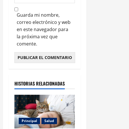
Guarda mi nombre,
correo electrónico y web
en este navegador para
la próxima vez que
comente.
HISTORIAS RELACIONADAS
Principal
Salud