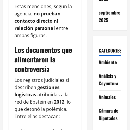
Estas menciones, según la
septiembre
agencia,
no prueban
2025
contacto directo ni
relación personal
entre
ambas figuras.
Los documentos que
CATEGORIES
alimentaron la
Ambiente
controversia
Análisis y
Los registros judiciales sí
Coyuntura
describen
gestiones
logísticas
atribuidas a la
Animales
red de Epstein en
2012
, lo
que detonó la polémica.
Cámara de
Entre ellas destacan:
Diputados