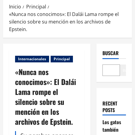
Inicio
Principal
«Nunca nos conocimos»: El Dalái Lama rompe el
silencio sobre su mención en los archivos de
Epstein.
BUSCAR
Internacionales
Principal
«Nunca nos
Buscar
conocimos»: El Dalái
Lama rompe el
silencio sobre su
RECENT
mención en los
POSTS
archivos de Epstein.
Los gatos
también