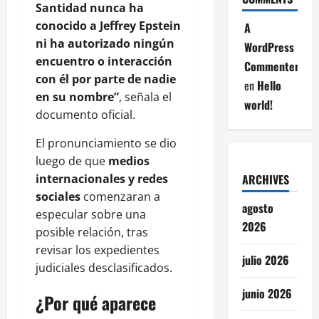
Santidad nunca ha
conocido a Jeffrey Epstein
A
ni ha autorizado ningún
WordPress
encuentro o interacción
Commenter
con él por parte de nadie
en
Hello
en su nombre”
, señala el
world!
documento oficial.
El pronunciamiento se dio
luego de que
medios
internacionales y redes
ARCHIVES
sociales
comenzaran a
agosto
especular sobre una
2026
posible relación, tras
revisar los expedientes
julio 2026
judiciales desclasificados.
junio 2026
¿Por qué aparece