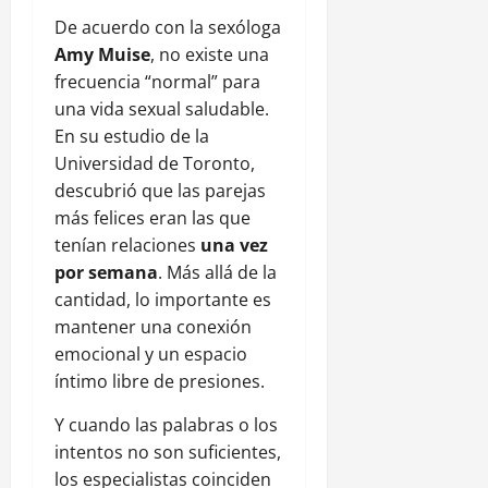
De acuerdo con la sexóloga
Amy Muise
, no existe una
frecuencia “normal” para
una vida sexual saludable.
En su estudio de la
Universidad de Toronto,
descubrió que las parejas
más felices eran las que
tenían relaciones
una vez
por semana
. Más allá de la
cantidad, lo importante es
mantener una conexión
emocional y un espacio
íntimo libre de presiones.
Y cuando las palabras o los
intentos no son suficientes,
los especialistas coinciden