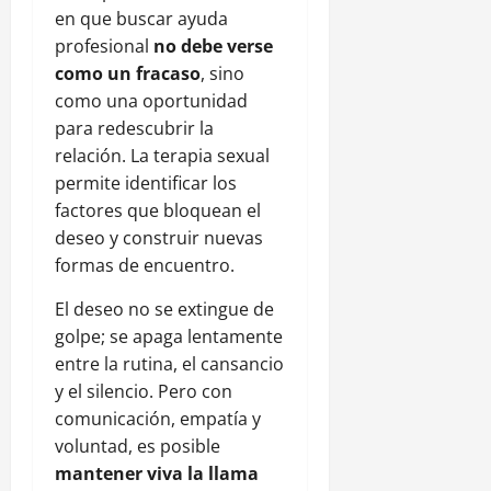
en que buscar ayuda
profesional
no debe verse
como un fracaso
, sino
como una oportunidad
para redescubrir la
relación. La terapia sexual
permite identificar los
factores que bloquean el
deseo y construir nuevas
formas de encuentro.
El deseo no se extingue de
golpe; se apaga lentamente
entre la rutina, el cansancio
y el silencio. Pero con
comunicación, empatía y
voluntad, es posible
mantener viva la llama