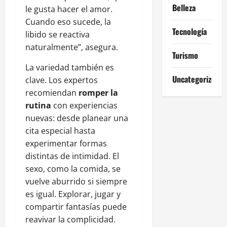
Belleza
le gusta hacer el amor.
Cuando eso sucede, la
Tecnología
libido se reactiva
naturalmente”, asegura.
Turismo
La variedad también es
Uncategorized
clave. Los expertos
recomiendan
romper la
rutina
con experiencias
nuevas: desde planear una
cita especial hasta
experimentar formas
distintas de intimidad. El
sexo, como la comida, se
vuelve aburrido si siempre
es igual. Explorar, jugar y
compartir fantasías puede
reavivar la complicidad.