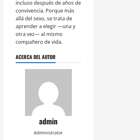
incluso después de años de
convivencia. Porque más
allá del sexo, se trata de
aprender a elegir —una y
otra vez— al mismo
compañero de vida.
ACERCA DEL AUTOR
admin
Administrator