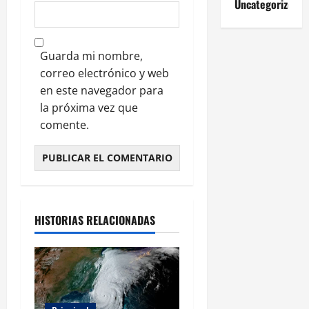
Uncategorized
Guarda mi nombre,
correo electrónico y web
en este navegador para
la próxima vez que
comente.
HISTORIAS RELACIONADAS