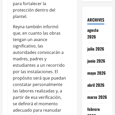
para fortalecer la
protección dentro del
plantel.
ARCHIVES
Reyna también informó
agosto
que, en cuanto las obras
2026
tengan un avance
significativo, las
julio 2026
autoridades convocarán a
madres, padres y
junio 2026
estudiantes a un recorrido
por las instalaciones. El
mayo 2026
propósito será que puedan
constatar personalmente
abril 2026
las labores realizadas y, a
marzo 2026
partir de esa verificación,
se definirá el momento
febrero
adecuado para reanudar