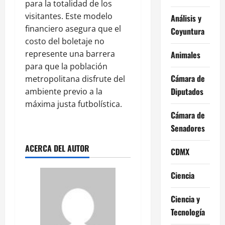
para la totalidad de los
visitantes. Este modelo
Análisis y
financiero asegura que el
Coyuntura
costo del boletaje no
represente una barrera
Animales
para que la población
Cámara de
metropolitana disfrute del
Diputados
ambiente previo a la
máxima justa futbolística.
Cámara de
Senadores
ACERCA DEL AUTOR
CDMX
Ciencia
Ciencia y
Tecnología