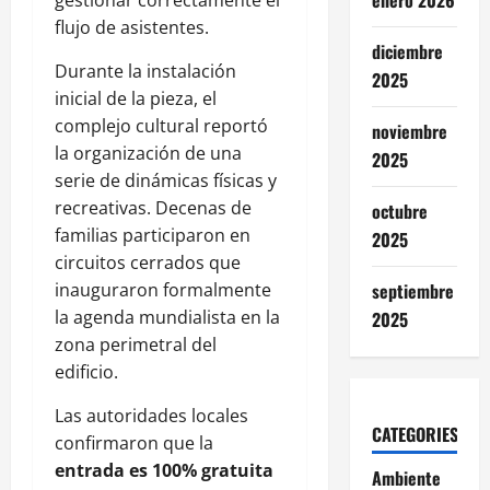
enero 2026
flujo de asistentes.
diciembre
Durante la instalación
2025
inicial de la pieza, el
complejo cultural reportó
noviembre
la organización de una
2025
serie de dinámicas físicas y
recreativas. Decenas de
octubre
familias participaron en
2025
circuitos cerrados que
inauguraron formalmente
septiembre
la agenda mundialista en la
2025
zona perimetral del
edificio.
Las autoridades locales
CATEGORIES
confirmaron que la
entrada es 100% gratuita
Ambiente