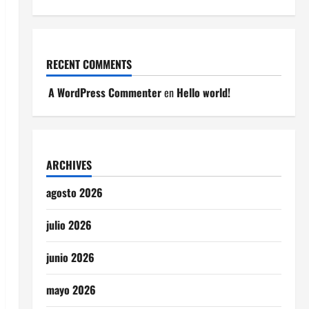
RECENT COMMENTS
A WordPress Commenter
en
Hello world!
ARCHIVES
agosto 2026
julio 2026
junio 2026
mayo 2026