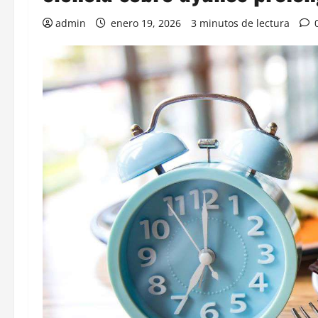
admin
enero 19, 2026
3 minutos de lectura