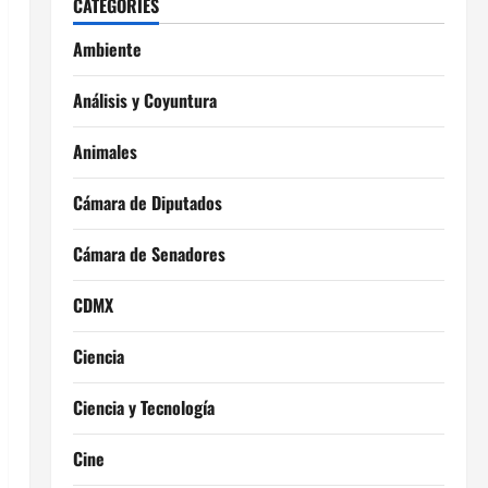
CATEGORIES
Ambiente
Análisis y Coyuntura
Animales
Cámara de Diputados
Cámara de Senadores
CDMX
Ciencia
Ciencia y Tecnología
Cine