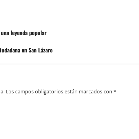
 una leyenda popular
ciudadana en San Lázaro
a.
Los campos obligatorios están marcados con
*