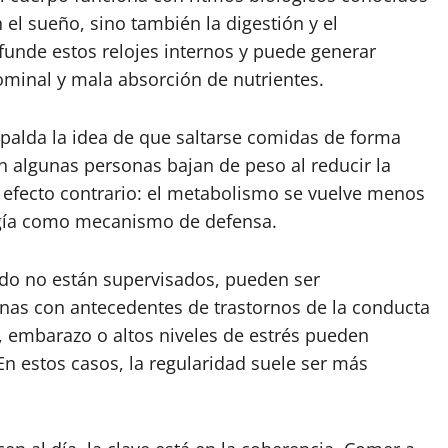
 el sueño, sino también la digestión y el
nde estos relojes internos y puede generar
dominal y mala absorción de nutrientes.
espalda la idea de que saltarse comidas de forma
n algunas personas bajan de peso al reducir la
 efecto contrario: el metabolismo se vuelve menos
ergía como mecanismo de defensa.
do no están supervisados, pueden ser
nas con antecedentes de trastornos de la conducta
 embarazo o altos niveles de estrés pueden
n estos casos, la regularidad suele ser más