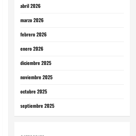
abril 2026
marzo 2026
febrero 2026
enero 2026
diciembre 2025
noviembre 2025
octubre 2025
septiembre 2025