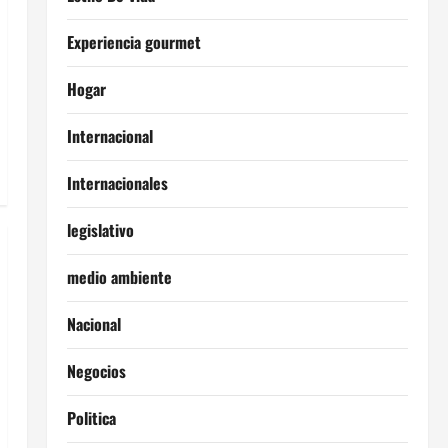
Experiencia gourmet
Hogar
Internacional
Internacionales
legislativo
medio ambiente
Nacional
Negocios
Politica