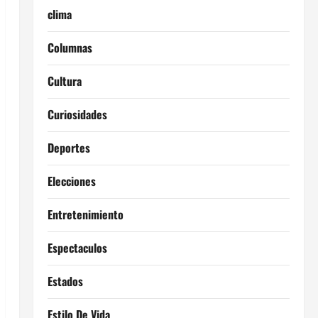
clima
Columnas
Cultura
Curiosidades
Deportes
Elecciones
Entretenimiento
Espectaculos
Estados
Estilo De Vida