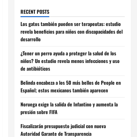
RECENT POSTS
Los gatos también pueden ser terapeutas: estudio
revela beneficios para niños con discapacidades del
desarrollo
¿Tener un perro ayuda a proteger la salud de los
niños? Un estudio revela menos infecciones y uso
de antibióticos
Belinda encabeza a los 50 más bellos de People en
Español; estos mexicanos también aparecen
Noruega exige la salida de Infantino y aumenta la
presión sobre FIFA
Fiscalizarán presupuesto judicial con nueva
Autoridad Garante de Transparencia