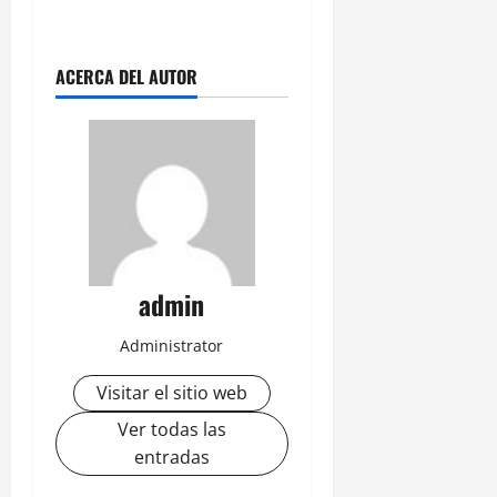
ACERCA DEL AUTOR
admin
Administrator
Visitar el sitio web
Ver todas las
entradas