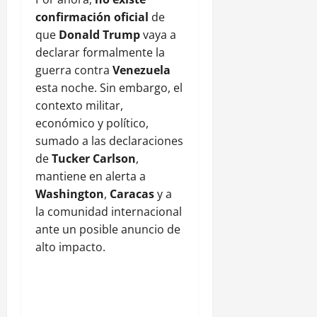
confirmación oficial
de
que
Donald Trump
vaya a
declarar formalmente la
guerra contra
Venezuela
esta noche. Sin embargo, el
contexto militar,
económico y político,
sumado a las declaraciones
de
Tucker Carlson
,
mantiene en alerta a
Washington
,
Caracas
y a
la comunidad internacional
ante un posible anuncio de
alto impacto.