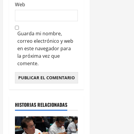
Web
Guarda mi nombre,
correo electrónico y web
en este navegador para
la próxima vez que
comente.
HISTORIAS RELACIONADAS