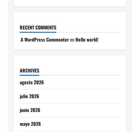
RECENT COMMENTS
A WordPress Commenter
en
Hello world!
ARCHIVES
agosto 2026
julio 2026
junio 2026
mayo 2026