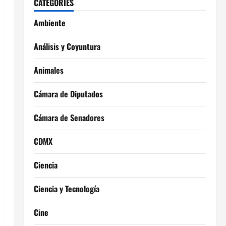
CATEGORIES
Ambiente
Análisis y Coyuntura
Animales
Cámara de Diputados
Cámara de Senadores
CDMX
Ciencia
Ciencia y Tecnología
Cine