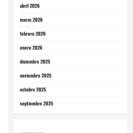
abril 2026
marzo 2026
febrero 2026
enero 2026
diciembre 2025
noviembre 2025
octubre 2025
septiembre 2025