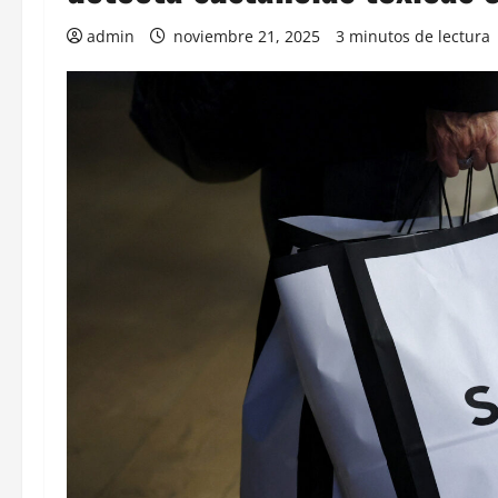
admin
noviembre 21, 2025
3 minutos de lectura