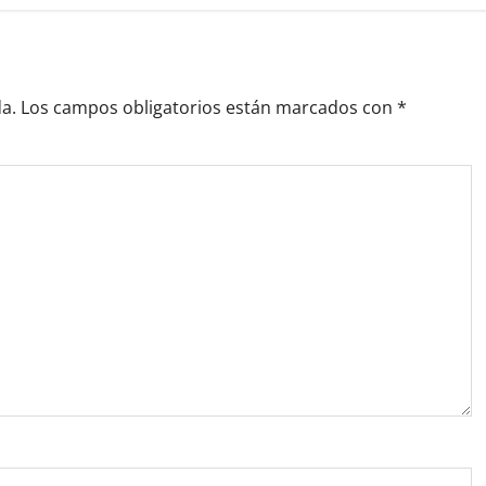
a.
Los campos obligatorios están marcados con
*