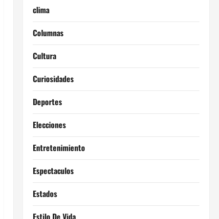
clima
Columnas
Cultura
Curiosidades
Deportes
Elecciones
Entretenimiento
Espectaculos
Estados
Estilo De Vida