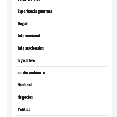
Experiencia gourmet
Hogar
Internacional
Internacionales
legislativo
medio ambiente
Nacional
Negocios
Politica