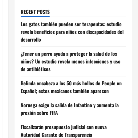
RECENT POSTS
Los gatos también pueden ser terapeutas: estudio
revela beneficios para niños con discapacidades del
desarrollo
¿Tener un perro ayuda a proteger la salud de los
niños? Un estudio revela menos infecciones y uso
de antibióticos
Belinda encabeza a los 50 más bellos de People en
Español; estos mexicanos también aparecen
Noruega exige la salida de Infantino y aumenta la
presión sobre FIFA
Fiscalizarán presupuesto judicial con nueva
Autoridad Garante de Transparencia