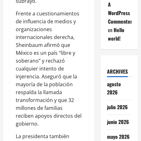
subrayó.
A
WordPress
Frente a cuestionamientos
Commenter
de influencia de medios y
organizaciones
en
Hello
internacionales derecha,
world!
Sheinbaum afirmó que
México es un país “libre y
soberano” y rechazó
cualquier intento de
ARCHIVES
injerencia. Aseguró que la
agosto
mayoría de la población
2026
respalda la llamada
transformación y que 32
julio 2026
millones de familias
reciben apoyos directos del
junio 2026
gobierno.
La presidenta también
mayo 2026