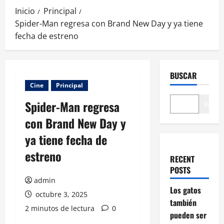
Inicio
Principal
Spider-Man regresa con Brand New Day y ya tiene
fecha de estreno
BUSCAR
Cine
Principal
Spider-Man regresa
Buscar
con Brand New Day y
ya tiene fecha de
estreno
RECENT
POSTS
admin
Los gatos
octubre 3, 2025
también
2 minutos de lectura
0
pueden ser