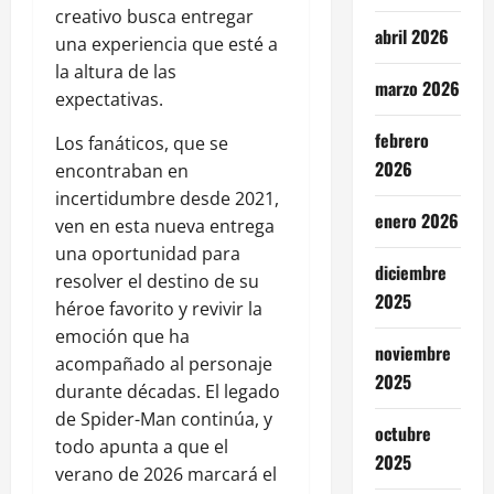
creativo busca entregar
abril 2026
una experiencia que esté a
la altura de las
marzo 2026
expectativas.
febrero
Los fanáticos, que se
2026
encontraban en
incertidumbre desde 2021,
enero 2026
ven en esta nueva entrega
una oportunidad para
diciembre
resolver el destino de su
2025
héroe favorito y revivir la
emoción que ha
noviembre
acompañado al personaje
2025
durante décadas. El legado
de Spider-Man continúa, y
octubre
todo apunta a que el
2025
verano de 2026 marcará el