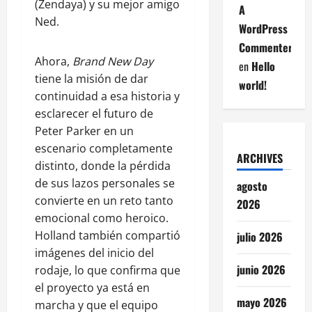
(Zendaya) y su mejor amigo
A
Ned.
WordPress
Commenter
Ahora,
Brand New Day
en
Hello
tiene la misión de dar
world!
continuidad a esa historia y
esclarecer el futuro de
Peter Parker en un
escenario completamente
ARCHIVES
distinto, donde la pérdida
de sus lazos personales se
agosto
convierte en un reto tanto
2026
emocional como heroico.
Holland también compartió
julio 2026
imágenes del inicio del
junio 2026
rodaje, lo que confirma que
el proyecto ya está en
mayo 2026
marcha y que el equipo