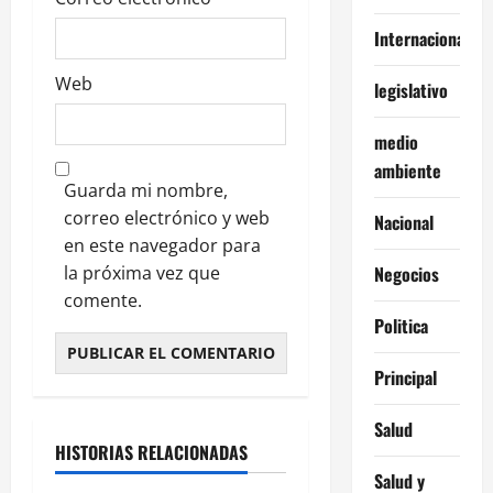
Internacionales
Web
legislativo
medio
ambiente
Guarda mi nombre,
correo electrónico y web
Nacional
en este navegador para
la próxima vez que
Negocios
comente.
Politica
Principal
Salud
HISTORIAS RELACIONADAS
Salud y