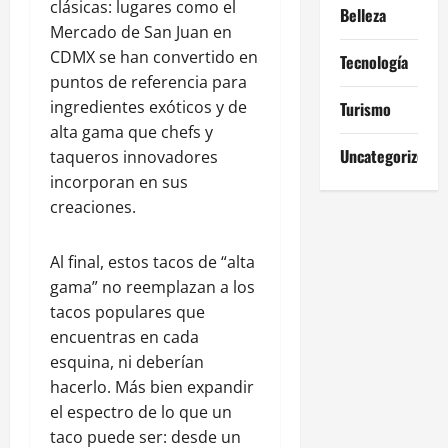
clásicas: lugares como el
Belleza
Mercado de San Juan en
CDMX se han convertido en
Tecnología
puntos de referencia para
ingredientes exóticos y de
Turismo
alta gama que chefs y
Uncategorized
taqueros innovadores
incorporan en sus
creaciones.
Al final, estos tacos de “alta
gama” no reemplazan a los
tacos populares que
encuentras en cada
esquina, ni deberían
hacerlo. Más bien expandir
el espectro de lo que un
taco puede ser: desde un