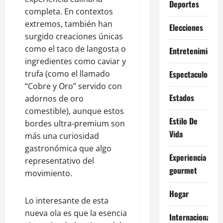
Deportes
completa. En contextos
extremos, también han
Elecciones
surgido creaciones únicas
como el taco de langosta o
Entretenimiento
ingredientes como caviar y
trufa (como el llamado
Espectaculos
“Cobre y Oro” servido con
Estados
adornos de oro
comestible), aunque estos
Estilo De
bordes ultra-premium son
Vida
más una curiosidad
gastronómica que algo
Experiencia
representativo del
gourmet
movimiento.
Hogar
Lo interesante de esta
nueva ola es que la esencia
Internacional