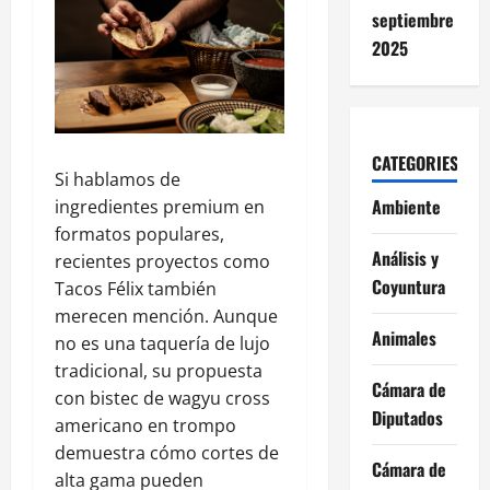
septiembre
2025
CATEGORIES
Si hablamos de
Ambiente
ingredientes premium en
formatos populares,
Análisis y
recientes proyectos como
Coyuntura
Tacos Félix también
merecen mención. Aunque
Animales
no es una taquería de lujo
tradicional, su propuesta
Cámara de
con bistec de wagyu cross
Diputados
americano en trompo
demuestra cómo cortes de
Cámara de
alta gama pueden