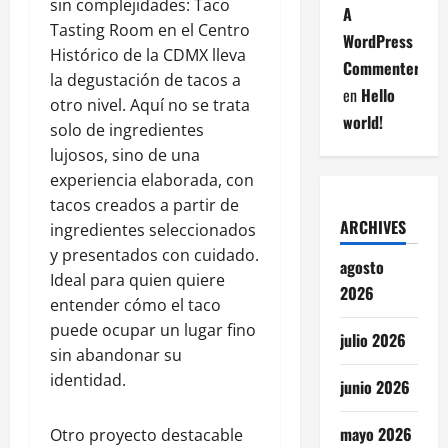
sin complejidades: Taco
A
Tasting Room en el Centro
WordPress
Histórico de la CDMX lleva
Commenter
la degustación de tacos a
en
Hello
otro nivel. Aquí no se trata
world!
solo de ingredientes
lujosos, sino de una
experiencia elaborada, con
tacos creados a partir de
ARCHIVES
ingredientes seleccionados
y presentados con cuidado.
agosto
Ideal para quien quiere
2026
entender cómo el taco
puede ocupar un lugar fino
julio 2026
sin abandonar su
identidad.
junio 2026
mayo 2026
Otro proyecto destacable