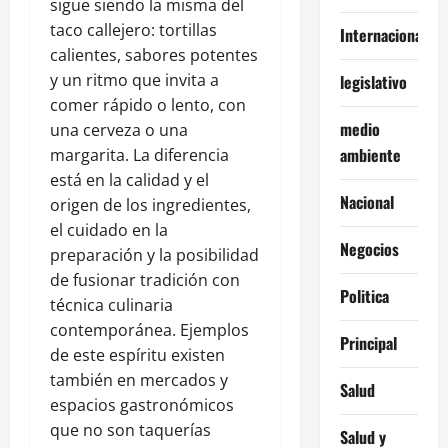
sigue siendo la misma del
taco callejero: tortillas
Internacionales
calientes, sabores potentes
y un ritmo que invita a
legislativo
comer rápido o lento, con
medio
una cerveza o una
ambiente
margarita. La diferencia
está en la calidad y el
Nacional
origen de los ingredientes,
el cuidado en la
Negocios
preparación y la posibilidad
de fusionar tradición con
Politica
técnica culinaria
contemporánea. Ejemplos
Principal
de este espíritu existen
también en mercados y
Salud
espacios gastronómicos
que no son taquerías
Salud y