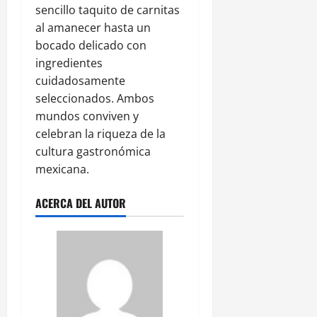
sencillo taquito de carnitas
al amanecer hasta un
bocado delicado con
ingredientes
cuidadosamente
seleccionados. Ambos
mundos conviven y
celebran la riqueza de la
cultura gastronómica
mexicana.
ACERCA DEL AUTOR