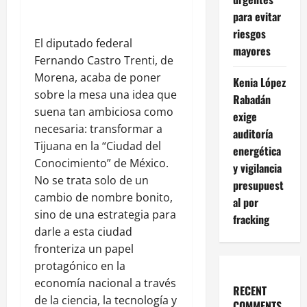
para evitar
riesgos
El diputado federal
mayores
Fernando Castro Trenti, de
Morena, acaba de poner
Kenia López
sobre la mesa una idea que
Rabadán
suena tan ambiciosa como
exige
necesaria: transformar a
auditoría
Tijuana en la “Ciudad del
energética
Conocimiento” de México.
y vigilancia
No se trata solo de un
presupuest
cambio de nombre bonito,
al por
sino de una estrategia para
fracking
darle a esta ciudad
fronteriza un papel
protagónico en la
economía nacional a través
RECENT
de la ciencia, la tecnología y
COMMENTS