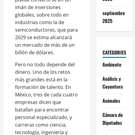
imán de inversiones
septiembre
globales, sobre todo en
2025
industrias como la de
semiconductores, que para
2029 se estima alcanzará
un mercado de más de un
CATEGORIES
billón de dólares.
Ambiente
Pero no todo depende del
dinero. Uno de los retos
Análisis y
más grandes está en la
Coyuntura
formación de talento. En
México, tres de cada cuatro
Animales
empresas dicen que
batallan para encontrar
Cámara de
personal especializado, y
Diputados
carreras como ciencia,
tecnología, ingeniería y