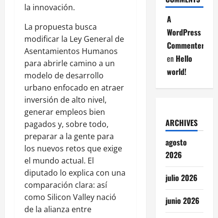
la innovación.
A
La propuesta busca
WordPress
modificar la Ley General de
Commenter
Asentamientos Humanos
en
Hello
para abrirle camino a un
world!
modelo de desarrollo
urbano enfocado en atraer
inversión de alto nivel,
generar empleos bien
ARCHIVES
pagados y, sobre todo,
preparar a la gente para
agosto
los nuevos retos que exige
2026
el mundo actual. El
diputado lo explica con una
julio 2026
comparación clara: así
como Silicon Valley nació
junio 2026
de la alianza entre