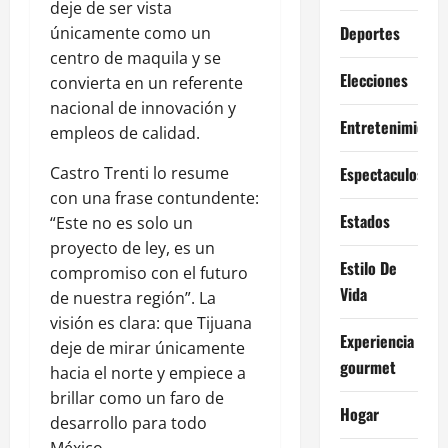
deje de ser vista
Deportes
únicamente como un
centro de maquila y se
Elecciones
convierta en un referente
nacional de innovación y
Entretenimiento
empleos de calidad.
Castro Trenti lo resume
Espectaculos
con una frase contundente:
Estados
“Este no es solo un
proyecto de ley, es un
Estilo De
compromiso con el futuro
Vida
de nuestra región”. La
visión es clara: que Tijuana
Experiencia
deje de mirar únicamente
gourmet
hacia el norte y empiece a
brillar como un faro de
Hogar
desarrollo para todo