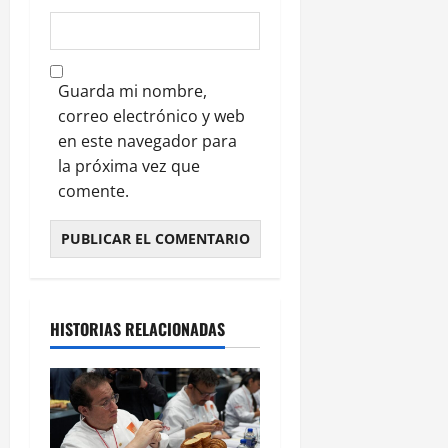
Guarda mi nombre,
correo electrónico y web
en este navegador para
la próxima vez que
comente.
HISTORIAS RELACIONADAS