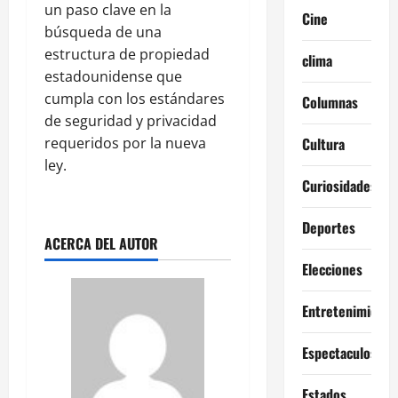
un paso clave en la
Cine
búsqueda de una
estructura de propiedad
clima
estadounidense que
cumpla con los estándares
Columnas
de seguridad y privacidad
Cultura
requeridos por la nueva
ley.
Curiosidades
Deportes
ACERCA DEL AUTOR
Elecciones
Entretenimiento
Espectaculos
Estados