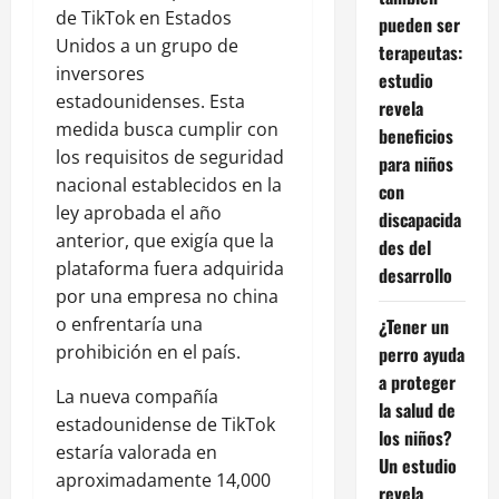
de TikTok en Estados
pueden ser
Unidos a un grupo de
terapeutas:
inversores
estudio
estadounidenses. Esta
revela
medida busca cumplir con
beneficios
los requisitos de seguridad
para niños
nacional establecidos en la
con
ley aprobada el año
discapacida
anterior, que exigía que la
des del
plataforma fuera adquirida
desarrollo
por una empresa no china
o enfrentaría una
¿Tener un
prohibición en el país.
perro ayuda
a proteger
La nueva compañía
la salud de
estadounidense de TikTok
los niños?
estaría valorada en
Un estudio
aproximadamente 14,000
revela