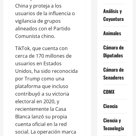
China y proteja a los
Análisis y
usuarios de la influencia o
Coyuntura
vigilancia de grupos
alineados con el Partido
Animales
Comunista chino.
Cámara de
TikTok, que cuenta con
Diputados
cerca de 170 millones de
usuarios en Estados
Cámara de
Unidos, ha sido reconocida
Senadores
por Trump como una
plataforma que incluso
CDMX
contribuyó a su victoria
electoral en 2020, y
Ciencia
recientemente la Casa
Blanca lanzó su propia
Ciencia y
cuenta oficial en la red
Tecnología
social. La operación marca