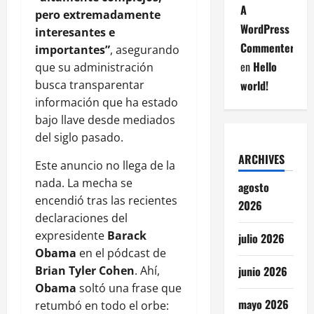
A
pero extremadamente
WordPress
interesantes e
Commenter
importantes”
, asegurando
en
Hello
que su administración
busca transparentar
world!
información que ha estado
bajo llave desde mediados
del siglo pasado.
ARCHIVES
Este anuncio no llega de la
nada. La mecha se
agosto
encendió tras las recientes
2026
declaraciones del
expresidente
Barack
julio 2026
Obama
en el pódcast de
Brian Tyler Cohen
. Ahí,
junio 2026
Obama
soltó una frase que
mayo 2026
retumbó en todo el orbe: