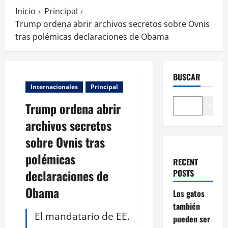
Inicio
Principal
Trump ordena abrir archivos secretos sobre Ovnis
tras polémicas declaraciones de Obama
BUSCAR
Internacionales
Principal
Trump ordena abrir
Buscar
archivos secretos
sobre Ovnis tras
polémicas
RECENT
declaraciones de
POSTS
Obama
Los gatos
también
El mandatario de EE.
pueden ser