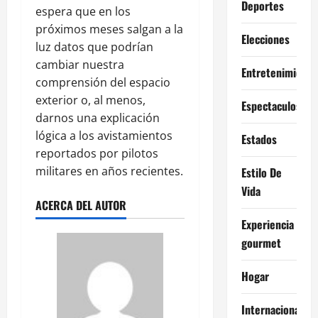
Deportes
espera que en los
próximos meses salgan a la
Elecciones
luz datos que podrían
cambiar nuestra
Entretenimiento
comprensión del espacio
exterior o, al menos,
Espectaculos
darnos una explicación
lógica a los avistamientos
Estados
reportados por pilotos
militares en años recientes.
Estilo De
Vida
ACERCA DEL AUTOR
Experiencia
gourmet
Hogar
Internacional