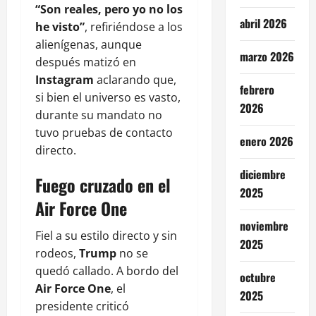
“Son reales, pero yo no los
abril 2026
he visto”
, refiriéndose a los
alienígenas, aunque
marzo 2026
después matizó en
Instagram
aclarando que,
febrero
si bien el universo es vasto,
2026
durante su mandato no
tuvo pruebas de contacto
enero 2026
directo.
diciembre
Fuego cruzado en el
2025
Air Force One
noviembre
Fiel a su estilo directo y sin
2025
rodeos,
Trump
no se
quedó callado. A bordo del
octubre
Air Force One
, el
2025
presidente criticó