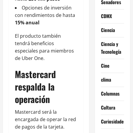
Senadores
Opciones de inversión
con rendimientos de hasta
CDMX
15% anual
Ciencia
El producto también
tendrá beneficios
Ciencia y
especiales para miembros
Tecnología
de Uber One.
Cine
Mastercard
clima
respalda la
Columnas
operación
Cultura
Mastercard será la
encargada de operar la red
Curiosidades
de pagos de la tarjeta.