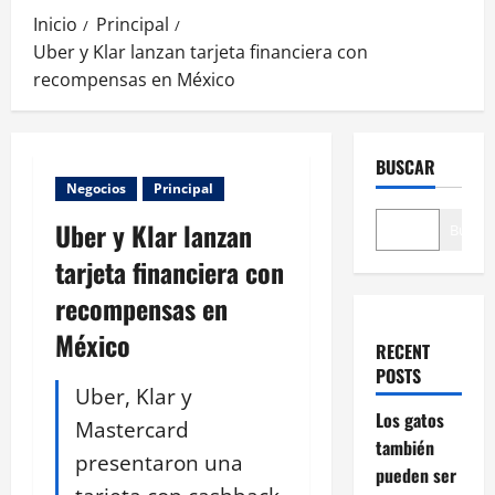
Inicio
Principal
Uber y Klar lanzan tarjeta financiera con
recompensas en México
BUSCAR
Negocios
Principal
Uber y Klar lanzan
Buscar
tarjeta financiera con
recompensas en
México
RECENT
POSTS
Uber, Klar y
Los gatos
Mastercard
también
presentaron una
pueden ser