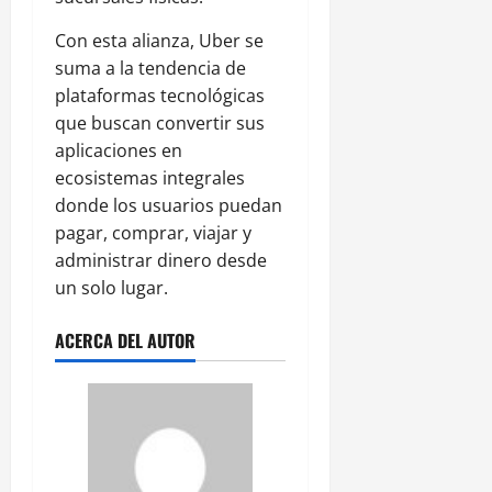
Con esta alianza, Uber se
suma a la tendencia de
plataformas tecnológicas
que buscan convertir sus
aplicaciones en
ecosistemas integrales
donde los usuarios puedan
pagar, comprar, viajar y
administrar dinero desde
un solo lugar.
ACERCA DEL AUTOR