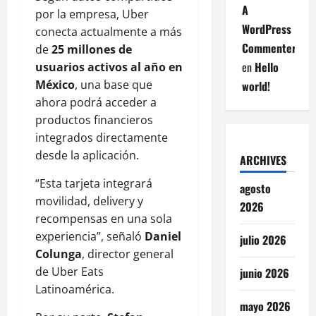
A
por la empresa, Uber
WordPress
conecta actualmente a más
Commenter
de
25 millones de
en
Hello
usuarios activos al año en
México
, una base que
world!
ahora podrá acceder a
productos financieros
integrados directamente
desde la aplicación.
ARCHIVES
“Esta tarjeta integrará
agosto
movilidad, delivery y
2026
recompensas en una sola
experiencia”, señaló
Daniel
julio 2026
Colunga
, director general
de Uber Eats
junio 2026
Latinoamérica.
mayo 2026