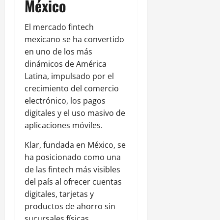
México
El mercado fintech
mexicano se ha convertido
en uno de los más
dinámicos de América
Latina, impulsado por el
crecimiento del comercio
electrónico, los pagos
digitales y el uso masivo de
aplicaciones móviles.
Klar, fundada en México, se
ha posicionado como una
de las fintech más visibles
del país al ofrecer cuentas
digitales, tarjetas y
productos de ahorro sin
sucursales físicas.