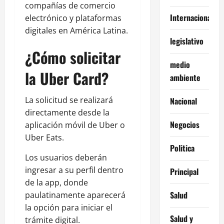
compañías de comercio
Internacionales
electrónico y plataformas
digitales en América Latina.
legislativo
¿Cómo solicitar
medio
la Uber Card?
ambiente
La solicitud se realizará
Nacional
directamente desde la
Negocios
aplicación móvil de Uber o
Uber Eats.
Politica
Los usuarios deberán
ingresar a su perfil dentro
Principal
de la app, donde
Salud
paulatinamente aparecerá
la opción para iniciar el
Salud y
trámite digital.