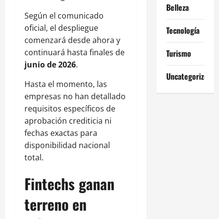
Belleza
Según el comunicado
oficial, el despliegue
Tecnología
comenzará desde ahora y
continuará hasta finales de
Turismo
junio de 2026
.
Uncategorized
Hasta el momento, las
empresas no han detallado
requisitos específicos de
aprobación crediticia ni
fechas exactas para
disponibilidad nacional
total.
Fintechs ganan
terreno en