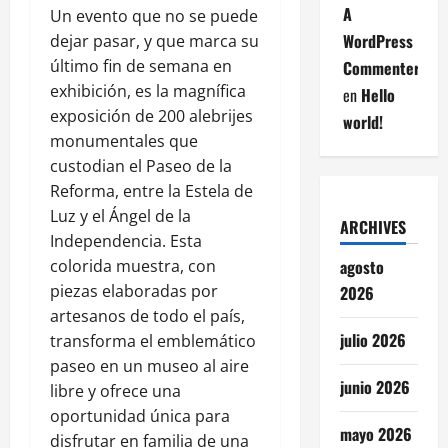
A
Un evento que no se puede
WordPress
dejar pasar, y que marca su
último fin de semana en
Commenter
exhibición, es la magnífica
en
Hello
exposición de 200 alebrijes
world!
monumentales que
custodian el Paseo de la
Reforma, entre la Estela de
Luz y el Ángel de la
ARCHIVES
Independencia. Esta
colorida muestra, con
agosto
piezas elaboradas por
2026
artesanos de todo el país,
julio 2026
transforma el emblemático
paseo en un museo al aire
junio 2026
libre y ofrece una
oportunidad única para
mayo 2026
disfrutar en familia de una