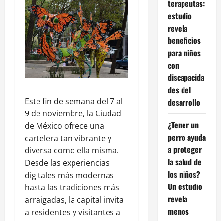
terapeutas:
estudio
revela
beneficios
para niños
con
discapacida
des del
Este fin de semana del 7 al
desarrollo
9 de noviembre, la Ciudad
¿Tener un
de México ofrece una
perro ayuda
cartelera tan vibrante y
a proteger
diversa como ella misma.
la salud de
Desde las experiencias
los niños?
digitales más modernas
Un estudio
hasta las tradiciones más
revela
arraigadas, la capital invita
menos
a residentes y visitantes a