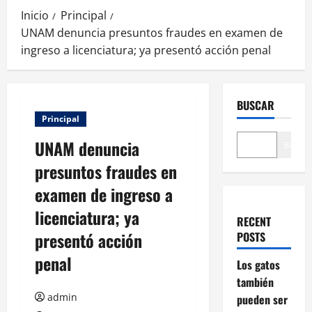
Inicio
Principal
UNAM denuncia presuntos fraudes en examen de
ingreso a licenciatura; ya presentó acción penal
BUSCAR
Principal
UNAM denuncia
Buscar
presuntos fraudes en
examen de ingreso a
licenciatura; ya
RECENT
presentó acción
POSTS
penal
Los gatos
también
admin
pueden ser