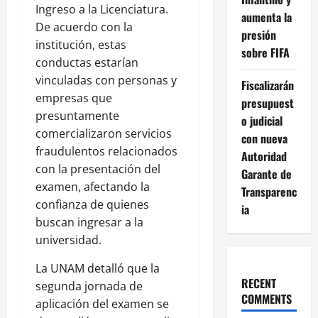
Ingreso a la Licenciatura.
aumenta la
De acuerdo con la
presión
institución, estas
sobre FIFA
conductas estarían
vinculadas con personas y
Fiscalizarán
empresas que
presupuest
presuntamente
o judicial
comercializaron servicios
con nueva
fraudulentos relacionados
Autoridad
con la presentación del
Garante de
examen, afectando la
Transparenc
confianza de quienes
ia
buscan ingresar a la
universidad.
La UNAM detalló que la
RECENT
segunda jornada de
COMMENTS
aplicación del examen se