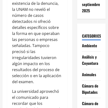
existencia de la denuncia,
septiembre
la UNAM no reveló el
2025
número de casos
detectados ni ofreció
detalles específicos sobre
la forma en que operaban
CATEGORIES
las personas o empresas
Ambiente
señaladas. Tampoco
precisó si las
Análisis y
irregularidades tuvieron
Coyuntura
algún impacto en los
resultados del proceso de
Animales
selección o en la aplicación
del examen.
Cámara de
La universidad aprovechó
Diputados
el comunicado para
Cámara de
recordar que los