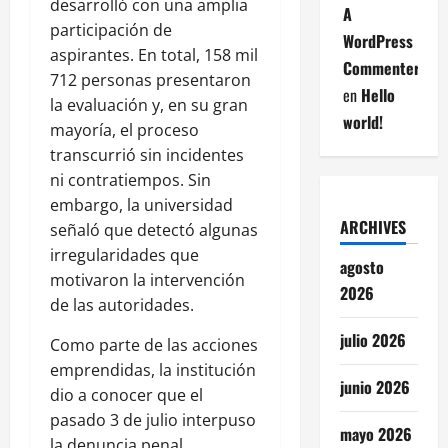
desarrolló con una amplia
A
participación de
WordPress
aspirantes. En total, 158 mil
Commenter
712 personas presentaron
en
Hello
la evaluación y, en su gran
world!
mayoría, el proceso
transcurrió sin incidentes
ni contratiempos. Sin
embargo, la universidad
ARCHIVES
señaló que detectó algunas
irregularidades que
agosto
motivaron la intervención
2026
de las autoridades.
julio 2026
Como parte de las acciones
emprendidas, la institución
junio 2026
dio a conocer que el
pasado 3 de julio interpuso
mayo 2026
la denuncia penal