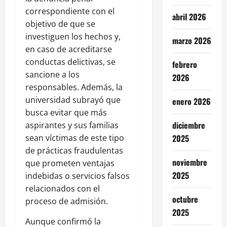
correspondiente con el
abril 2026
objetivo de que se
investiguen los hechos y,
marzo 2026
en caso de acreditarse
conductas delictivas, se
febrero
sancione a los
2026
responsables. Además, la
universidad subrayó que
enero 2026
busca evitar que más
diciembre
aspirantes y sus familias
sean víctimas de este tipo
2025
de prácticas fraudulentas
noviembre
que prometen ventajas
2025
indebidas o servicios falsos
relacionados con el
octubre
proceso de admisión.
2025
Aunque confirmó la