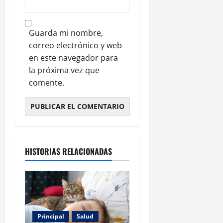
Guarda mi nombre,
correo electrónico y web
en este navegador para
la próxima vez que
comente.
HISTORIAS RELACIONADAS
Principal
Salud