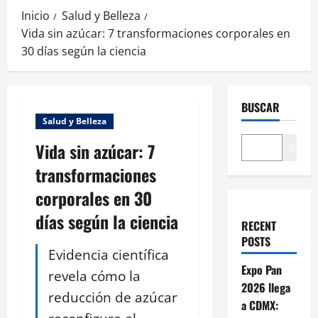
Inicio
Salud y Belleza
Vida sin azúcar: 7 transformaciones corporales en
30 días según la ciencia
BUSCAR
Salud y Belleza
Vida sin azúcar: 7
Buscar
transformaciones
corporales en 30
días según la ciencia
RECENT
POSTS
Evidencia científica
Expo Pan
revela cómo la
2026 llega
reducción de azúcar
a CDMX: