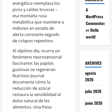
energética reemplaza los
picos y caídas bruscas –
A
esa montaña rusa
WordPress
metabólica que mantiene a
Commenter
millones en estado de
en
Hello
alerta constante seguido
world!
de colapso repentino.
Al séptimo día, ocurre un
fenómeno neurosensorial
ARCHIVES
fascinante: las papilas
gustosas se regeneran.
agosto
Nutrition Journal
2026
documenta cómo la
reducción de azúcar
julio 2026
restaura la sensibilidad al
dulce natural de los
junio 2026
alimentos. Una fresa