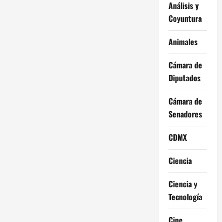
Análisis y
Coyuntura
Animales
Cámara de
Diputados
Cámara de
Senadores
CDMX
Ciencia
Ciencia y
Tecnología
Cine