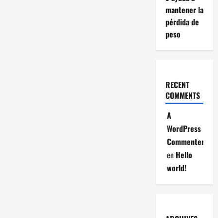
mantener la
pérdida de
peso
RECENT
COMMENTS
A
WordPress
Commenter
en
Hello
world!