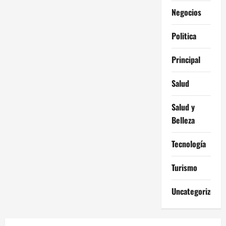
Negocios
Politica
Principal
Salud
Salud y
Belleza
Tecnología
Turismo
Uncategorized