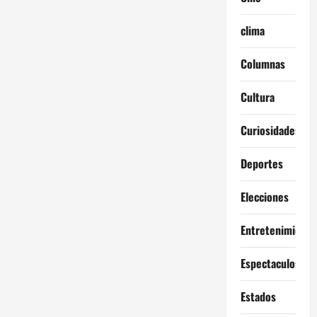
clima
Columnas
Cultura
Curiosidades
Deportes
Elecciones
Entretenimiento
Espectaculos
Estados