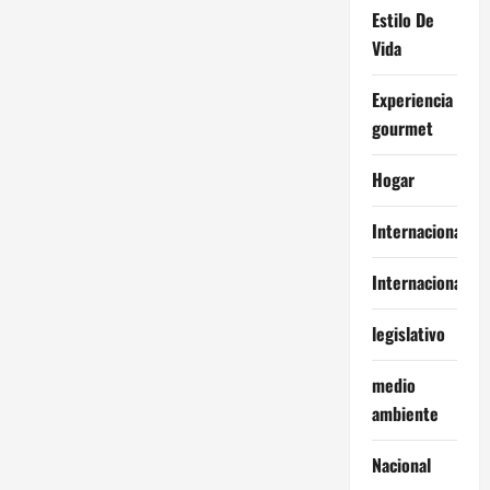
Estilo De
Vida
Experiencia
gourmet
Hogar
Internacional
Internacionales
legislativo
medio
ambiente
Nacional