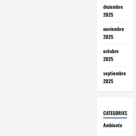
diciembre
2025
noviembre
2025
octubre
2025
septiembre
2025
CATEGORIES
Ambiente