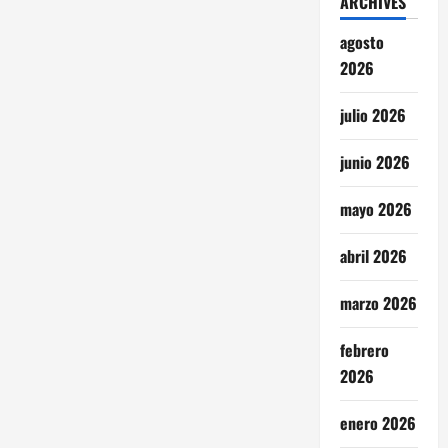
ARCHIVES
agosto
2026
julio 2026
junio 2026
mayo 2026
abril 2026
marzo 2026
febrero
2026
enero 2026