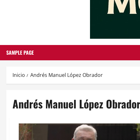
SAMPLE PAGE
Inicio
Andrés Manuel López Obrador
Andrés Manuel López Obrado