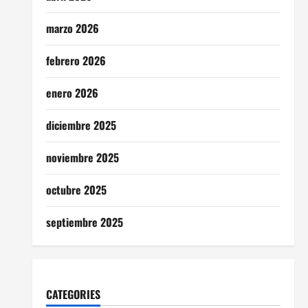
marzo 2026
febrero 2026
enero 2026
diciembre 2025
noviembre 2025
octubre 2025
septiembre 2025
CATEGORIES