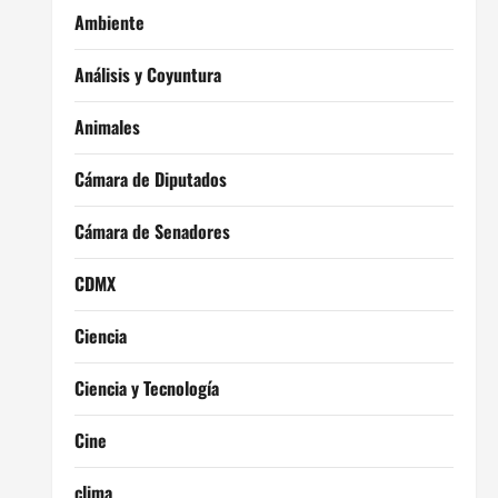
Ambiente
Análisis y Coyuntura
Animales
Cámara de Diputados
Cámara de Senadores
CDMX
Ciencia
Ciencia y Tecnología
Cine
clima