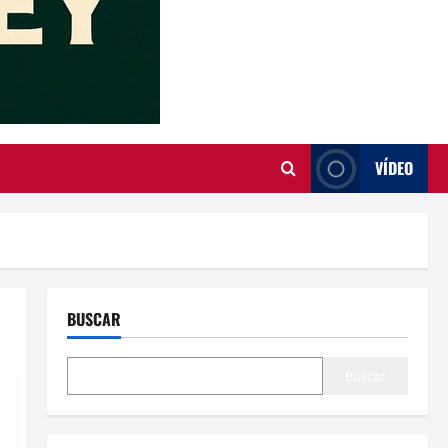
VÍDEO
BUSCAR
Buscar