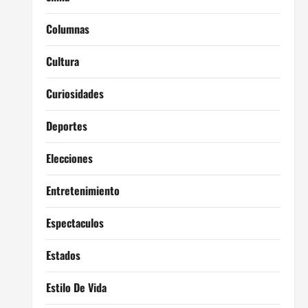
Columnas
Cultura
Curiosidades
Deportes
Elecciones
Entretenimiento
Espectaculos
Estados
Estilo De Vida