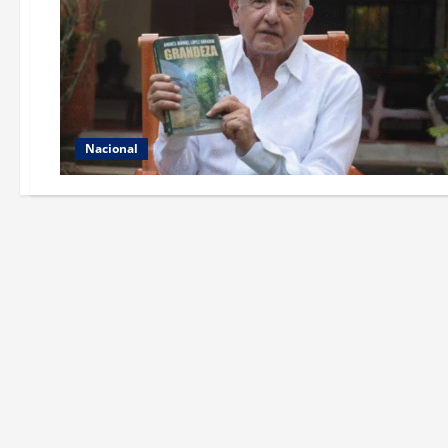
Nacional