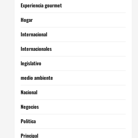
Experiencia gourmet
Hogar
Internacional
Internacionales
legislativo
medio ambiente
Nacional
Negocios
Politica
Principal