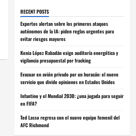
RECENT POSTS
Expertos alertan sobre los primeros ataques
autónomos de la IA: piden reglas urgentes para
evitar riesgos mayores
Kenia López Rabadán exige auditoría energética y
vigilancia presupuestal por fracking
Evacuar en avión privado por un huracán: el nuevo
servicio que divide opiniones en Estados Unidos
Infantino y el Mundial 2030: ¿una jugada para seguir
en FIFA?
Ted Lasso regresa con el nuevo equipo femenil del
AFC Richmond