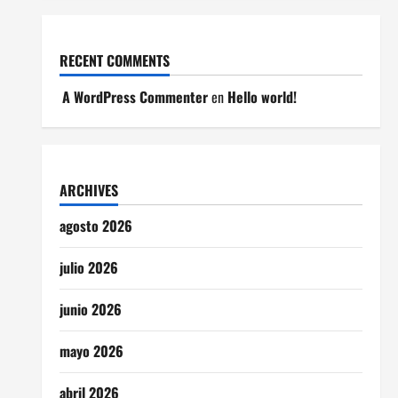
RECENT COMMENTS
A WordPress Commenter
en
Hello world!
ARCHIVES
agosto 2026
julio 2026
junio 2026
mayo 2026
abril 2026