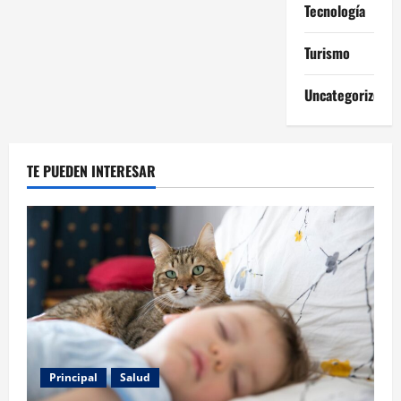
Tecnología
Turismo
Uncategorized
TE PUEDEN INTERESAR
Principal
Salud