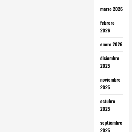
marzo 2026
febrero
2026
enero 2026
diciembre
2025
noviembre
2025
octubre
2025
septiembre
2025