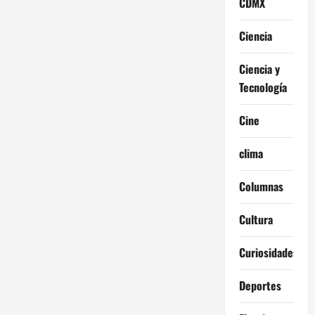
CDMX
Ciencia
Ciencia y
Tecnología
Cine
clima
Columnas
Cultura
Curiosidades
Deportes