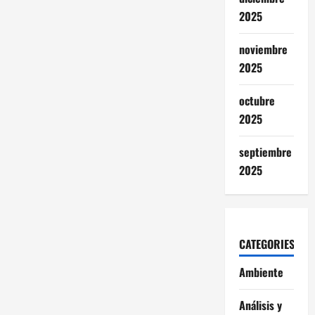
2025
noviembre
2025
octubre
2025
septiembre
2025
CATEGORIES
Ambiente
Análisis y