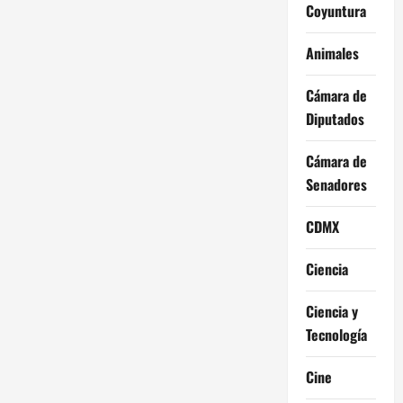
Coyuntura
Animales
Cámara de
Diputados
Cámara de
Senadores
CDMX
Ciencia
Ciencia y
Tecnología
Cine