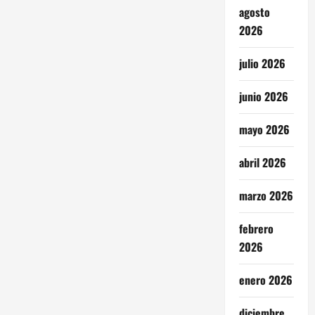
agosto
2026
julio 2026
junio 2026
mayo 2026
abril 2026
marzo 2026
febrero
2026
enero 2026
diciembre