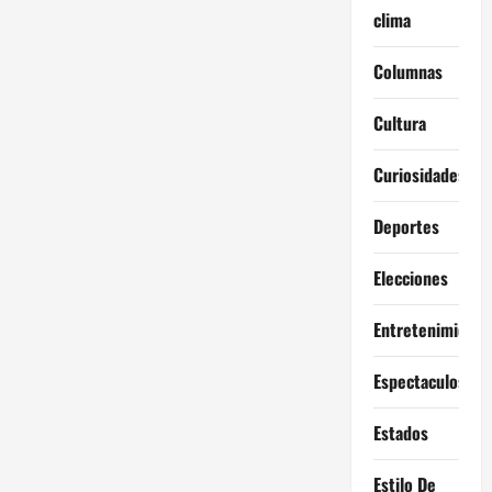
clima
Columnas
Cultura
Curiosidades
Deportes
Elecciones
Entretenimiento
Espectaculos
Estados
Estilo De