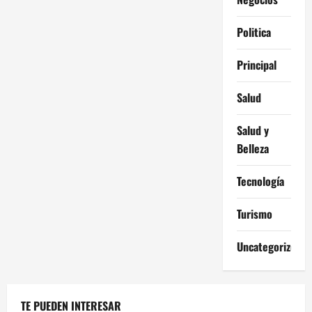
Politica
Principal
Salud
Salud y
Belleza
Tecnología
Turismo
Uncategorized
TE PUEDEN INTERESAR