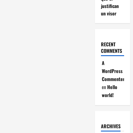
justifican
un visor
RECENT
COMMENTS
A
WordPress
Commenter
en
Hello
world!
ARCHIVES