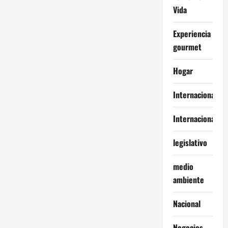
Vida
Experiencia
gourmet
Hogar
Internacional
Internacionales
legislativo
medio
ambiente
Nacional
Negocios