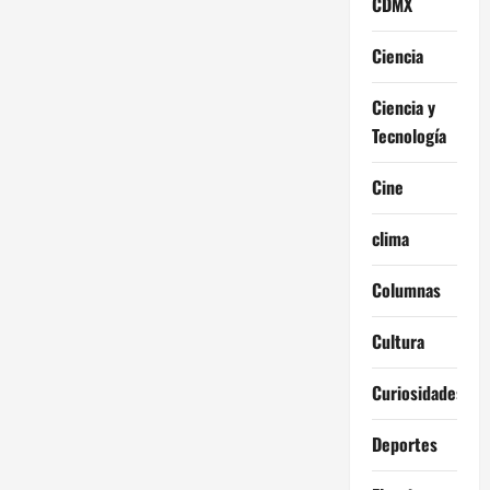
CDMX
Ciencia
Ciencia y
Tecnología
Cine
clima
Columnas
Cultura
Curiosidades
Deportes