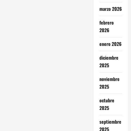
marzo 2026
febrero
2026
enero 2026
diciembre
2025
noviembre
2025
octubre
2025
septiembre
2025