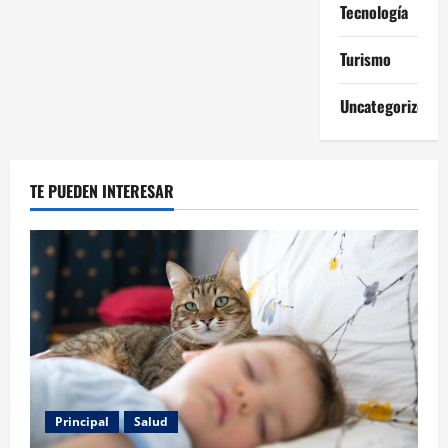
Tecnología
Turismo
Uncategorized
TE PUEDEN INTERESAR
Principal
Salud