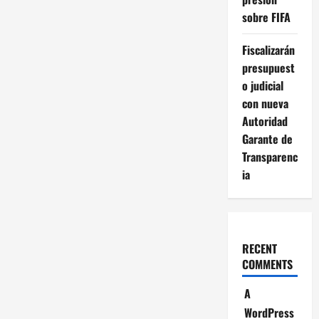
sobre FIFA
Fiscalizarán
presupuest
o judicial
con nueva
Autoridad
Garante de
Transparenc
ia
RECENT
COMMENTS
A
WordPress