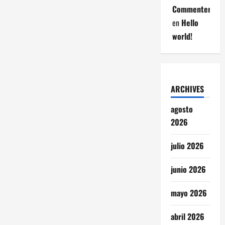
Commenter
en
Hello
world!
ARCHIVES
agosto
2026
julio 2026
junio 2026
mayo 2026
abril 2026