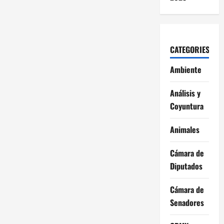
CATEGORIES
Ambiente
Análisis y
Coyuntura
Animales
Cámara de
Diputados
Cámara de
Senadores