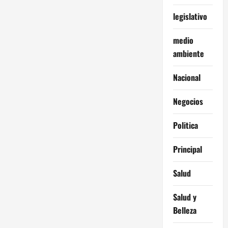
legislativo
medio
ambiente
Nacional
Negocios
Politica
Principal
Salud
Salud y
Belleza