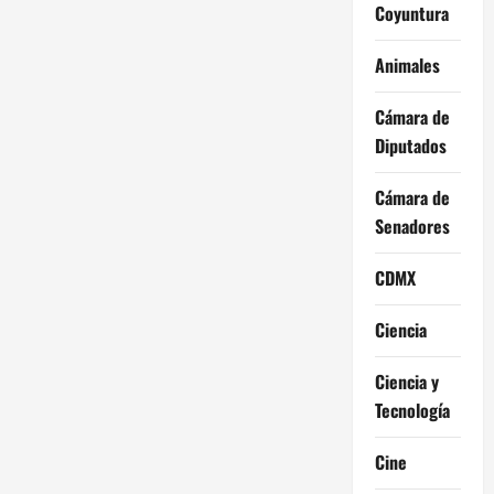
Coyuntura
Animales
Cámara de
Diputados
Cámara de
Senadores
CDMX
Ciencia
Ciencia y
Tecnología
Cine