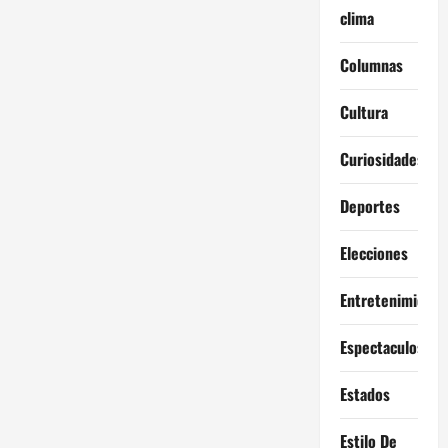
clima
Columnas
Cultura
Curiosidades
Deportes
Elecciones
Entretenimiento
Espectaculos
Estados
Estilo De