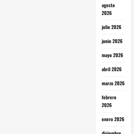
agosto
2026
julio 2026
junio 2026
mayo 2026
abril 2026
marzo 2026
febrero
2026
enero 2026
diciembre