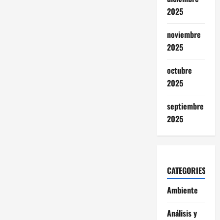
2025
noviembre
2025
octubre
2025
septiembre
2025
CATEGORIES
Ambiente
Análisis y