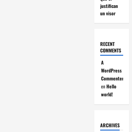
justifican
un visor
RECENT
COMMENTS
A
WordPress
Commenter
en
Hello
world!
ARCHIVES