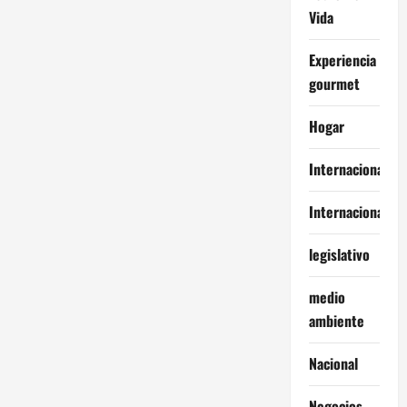
Vida
Experiencia
gourmet
Hogar
Internacional
Internacionales
legislativo
medio
ambiente
Nacional
Negocios