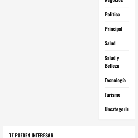
Politica
Principal
Salud
Salud y
Belleza
Tecnología
Turismo
Uncategorized
TE PUEDEN INTERESAR