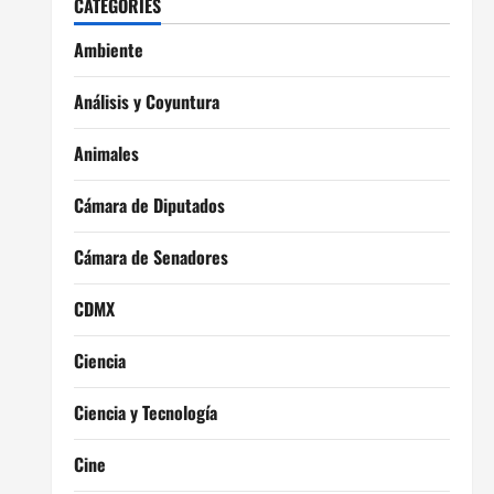
CATEGORIES
Ambiente
Análisis y Coyuntura
Animales
Cámara de Diputados
Cámara de Senadores
CDMX
Ciencia
Ciencia y Tecnología
Cine