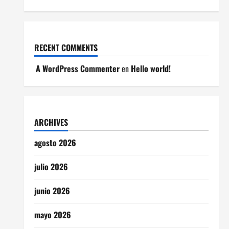
RECENT COMMENTS
A WordPress Commenter
en
Hello world!
ARCHIVES
agosto 2026
julio 2026
junio 2026
mayo 2026