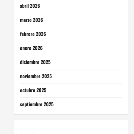
abril 2026
marzo 2026
febrero 2026
enero 2026
diciembre 2025
noviembre 2025
octubre 2025
septiembre 2025