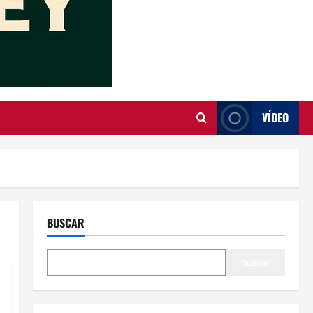
VÍDEO
BUSCAR
Buscar