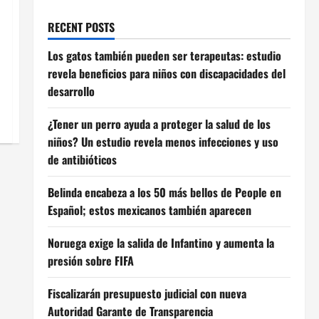
RECENT POSTS
Los gatos también pueden ser terapeutas: estudio
revela beneficios para niños con discapacidades del
desarrollo
¿Tener un perro ayuda a proteger la salud de los
niños? Un estudio revela menos infecciones y uso
de antibióticos
Belinda encabeza a los 50 más bellos de People en
Español; estos mexicanos también aparecen
Noruega exige la salida de Infantino y aumenta la
presión sobre FIFA
Fiscalizarán presupuesto judicial con nueva
Autoridad Garante de Transparencia