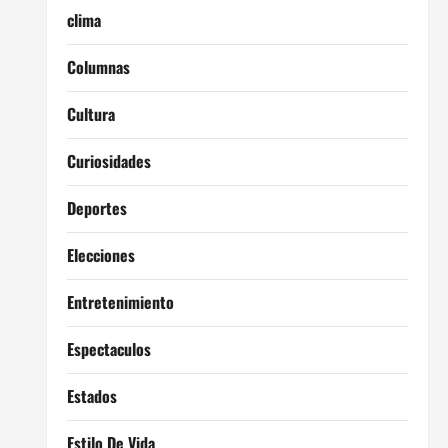
clima
Columnas
Cultura
Curiosidades
Deportes
Elecciones
Entretenimiento
Espectaculos
Estados
Estilo De Vida