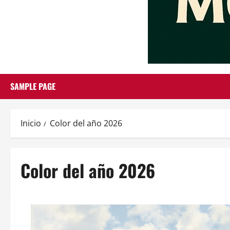
SAMPLE PAGE
Inicio
Color del año 2026
Color del año 2026