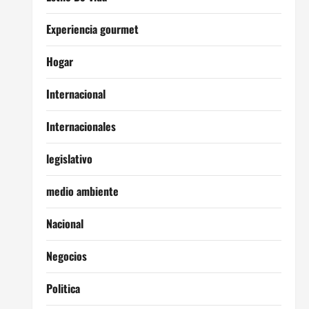
Experiencia gourmet
Hogar
Internacional
Internacionales
legislativo
medio ambiente
Nacional
Negocios
Politica