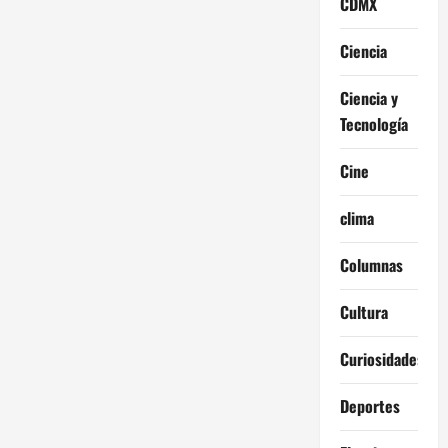
CDMX
Ciencia
Ciencia y
Tecnología
Cine
clima
Columnas
Cultura
Curiosidades
Deportes