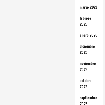
marzo 2026
febrero
2026
enero 2026
diciembre
2025
noviembre
2025
octubre
2025
septiembre
2025