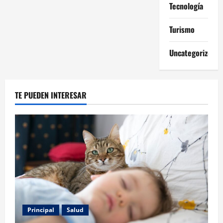
Tecnología
Turismo
Uncategorized
TE PUEDEN INTERESAR
Principal
Salud