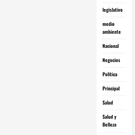
legislativo
medio
ambiente
Nacional
Negocios
Politica
Principal
Salud
Salud y
Belleza