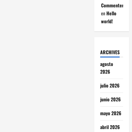
Commenter
en
Hello
world!
ARCHIVES
agosto
2026
julio 2026
junio 2026
mayo 2026
abril 2026