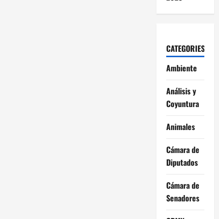
CATEGORIES
Ambiente
Análisis y
Coyuntura
Animales
Cámara de
Diputados
Cámara de
Senadores