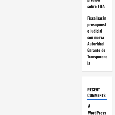
sobre FIFA
Fiscalizarán
presupuest
o judicial
con nueva
Autoridad
Garante de
Transparenc
ia
RECENT
COMMENTS
A
WordPress