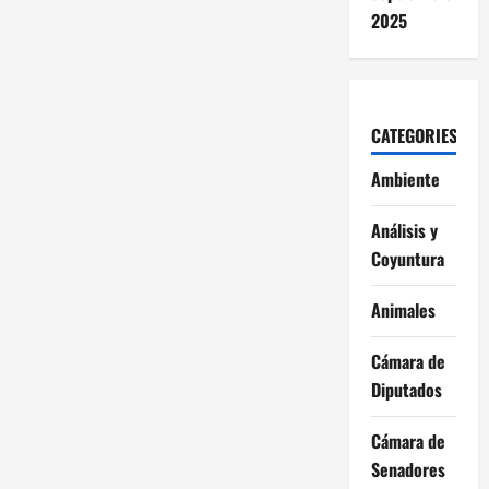
2025
CATEGORIES
Ambiente
Análisis y
Coyuntura
Animales
Cámara de
Diputados
Cámara de
Senadores