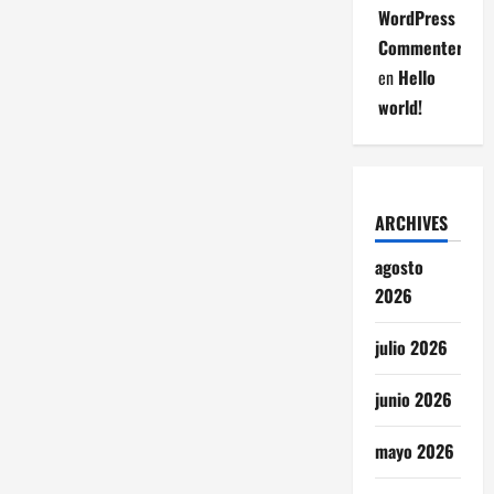
WordPress
Commenter
en
Hello
world!
ARCHIVES
agosto
2026
julio 2026
junio 2026
mayo 2026