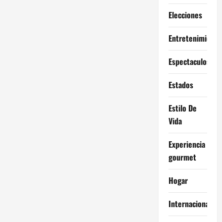
Elecciones
Entretenimiento
Espectaculos
Estados
Estilo De
Vida
Experiencia
gourmet
Hogar
Internacional