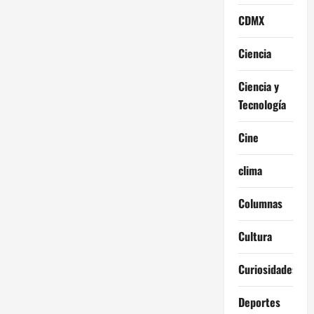
CDMX
Ciencia
Ciencia y
Tecnología
Cine
clima
Columnas
Cultura
Curiosidades
Deportes