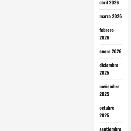
abril 2026
marzo 2026
febrero
2026
enero 2026
diciembre
2025
noviembre
2025
octubre
2025
septiembre