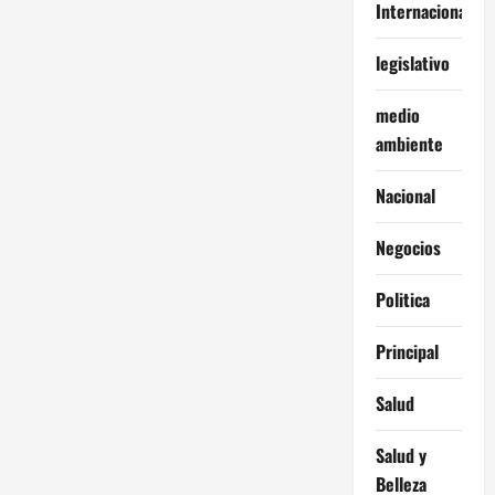
Internacionales
legislativo
medio
ambiente
Nacional
Negocios
Politica
Principal
Salud
Salud y
Belleza