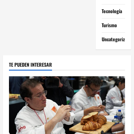
Tecnología
Turismo
Uncategorized
TE PUEDEN INTERESAR