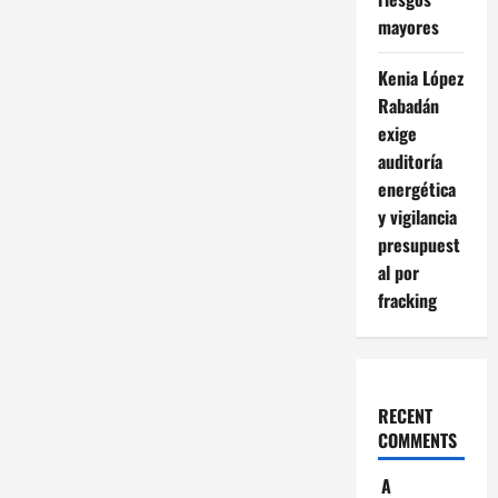
mayores
Kenia López
Rabadán
exige
auditoría
energética
y vigilancia
presupuest
al por
fracking
RECENT
COMMENTS
A