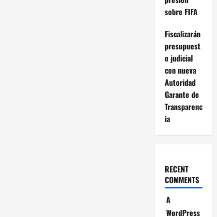
sobre FIFA
Fiscalizarán
presupuest
o judicial
con nueva
Autoridad
Garante de
Transparenc
ia
RECENT
COMMENTS
A
WordPress