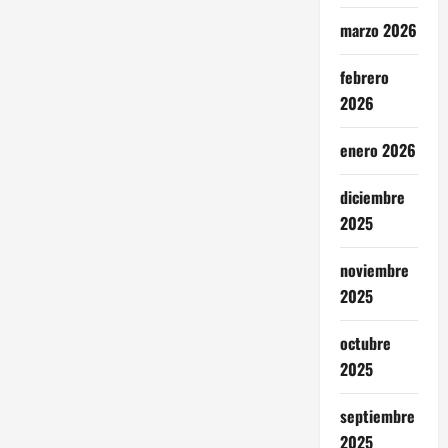
marzo 2026
febrero
2026
enero 2026
diciembre
2025
noviembre
2025
octubre
2025
septiembre
2025