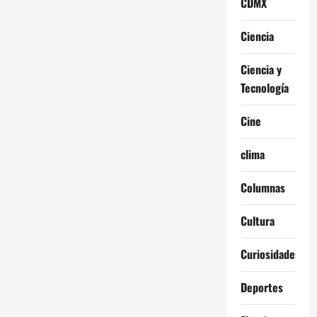
CDMX
Ciencia
Ciencia y
Tecnología
Cine
clima
Columnas
Cultura
Curiosidades
Deportes