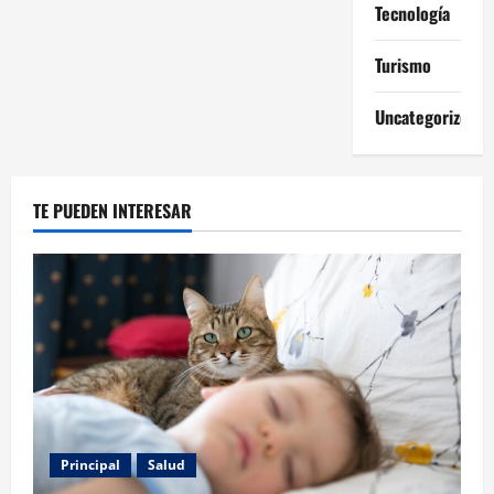
Tecnología
Turismo
Uncategorized
TE PUEDEN INTERESAR
Principal
Salud