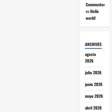
Commenter
en
Hello
world!
ARCHIVES
agosto
2026
julio 2026
junio 2026
mayo 2026
abril 2026