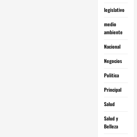
legislativo
medio
ambiente
Nacional
Negocios
Politica
Principal
Salud
Salud y
Belleza