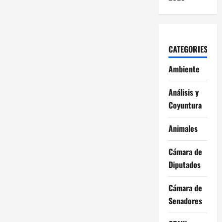
CATEGORIES
Ambiente
Análisis y
Coyuntura
Animales
Cámara de
Diputados
Cámara de
Senadores