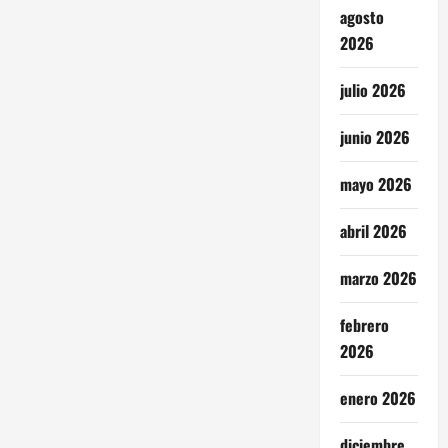
agosto
2026
julio 2026
junio 2026
mayo 2026
abril 2026
marzo 2026
febrero
2026
enero 2026
diciembre