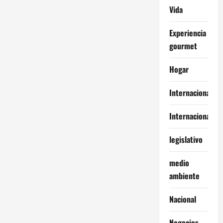
Vida
Experiencia
gourmet
Hogar
Internacional
Internacionales
legislativo
medio
ambiente
Nacional
Negocios