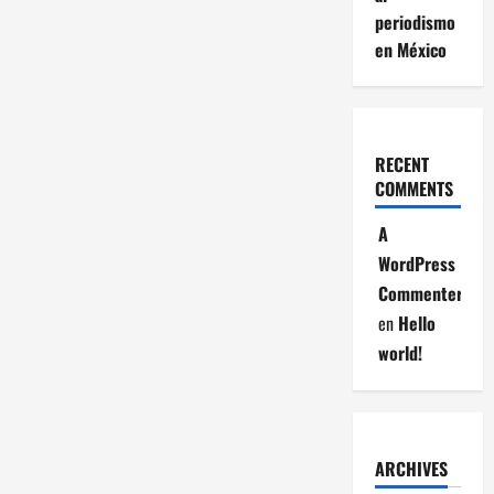
periodismo
en México
RECENT
COMMENTS
A
WordPress
Commenter
en
Hello
world!
ARCHIVES