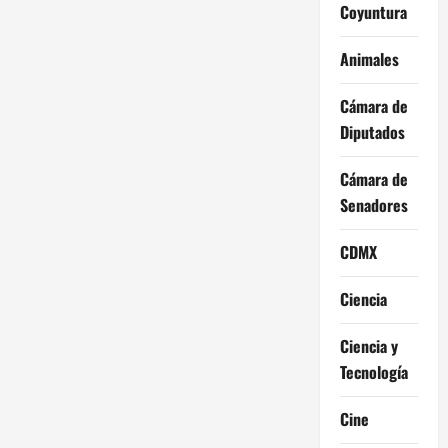
Coyuntura
Animales
Cámara de
Diputados
Cámara de
Senadores
CDMX
Ciencia
Ciencia y
Tecnología
Cine