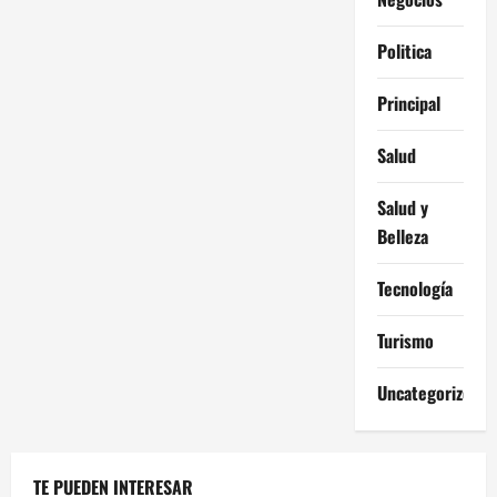
Politica
Principal
Salud
Salud y
Belleza
Tecnología
Turismo
Uncategorized
TE PUEDEN INTERESAR