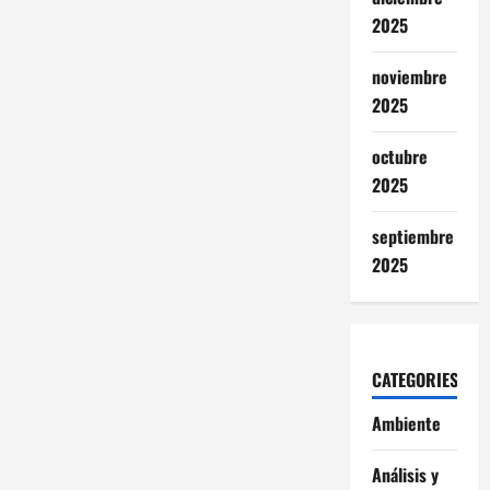
2025
noviembre
2025
octubre
2025
septiembre
2025
CATEGORIES
Ambiente
Análisis y