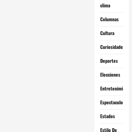
clima
Columnas
Cultura
Curiosidades
Deportes
Elecciones
Entretenimiento
Espectaculos
Estados
Estilo De