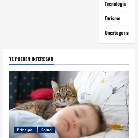
Tecnología
Turismo
Uncategorized
TE PUEDEN INTERESAR
Principal
Salud