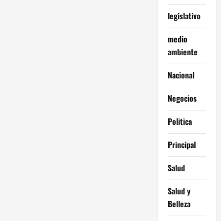
legislativo
medio
ambiente
Nacional
Negocios
Politica
Principal
Salud
Salud y
Belleza