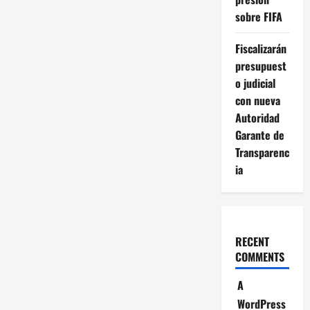
sobre FIFA
Fiscalizarán
presupuest
o judicial
con nueva
Autoridad
Garante de
Transparenc
ia
RECENT
COMMENTS
A
WordPress