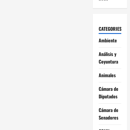
CATEGORIES
Ambiente
Análisis y
Coyuntura
Animales
Cámara de
Diputados
Cámara de
Senadores