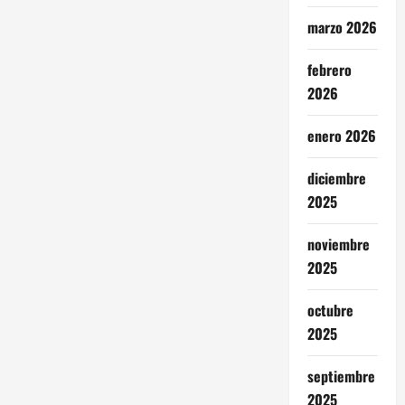
marzo 2026
febrero
2026
enero 2026
diciembre
2025
noviembre
2025
octubre
2025
septiembre
2025