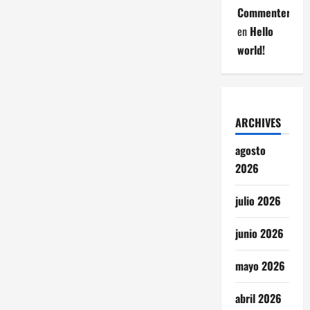
Commenter
en
Hello
world!
ARCHIVES
agosto
2026
julio 2026
junio 2026
mayo 2026
abril 2026