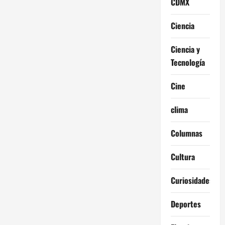
CDMX
Ciencia
Ciencia y
Tecnología
Cine
clima
Columnas
Cultura
Curiosidades
Deportes