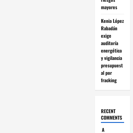
mayores
Kenia López
Rabadán
exige
auditoría
energética
y vigilancia
presupuest
al por
fracking
RECENT
COMMENTS
A