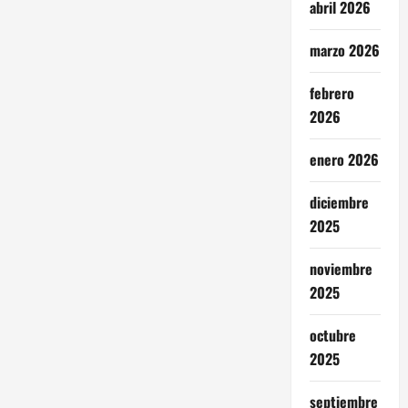
abril 2026
marzo 2026
febrero
2026
enero 2026
diciembre
2025
noviembre
2025
octubre
2025
septiembre