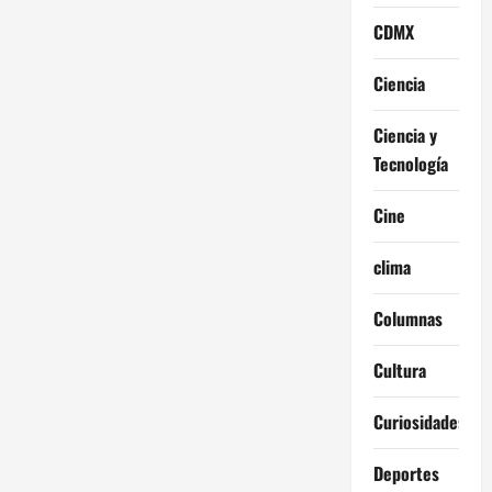
CDMX
Ciencia
Ciencia y
Tecnología
Cine
clima
Columnas
Cultura
Curiosidades
Deportes