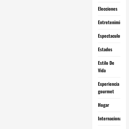
Elecciones
Entretenimiento
Espectaculos
Estados
Estilo De
Vida
Experiencia
gourmet
Hogar
Internacional