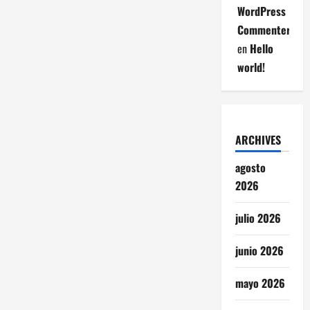
WordPress
Commenter
en
Hello
world!
ARCHIVES
agosto
2026
julio 2026
junio 2026
mayo 2026