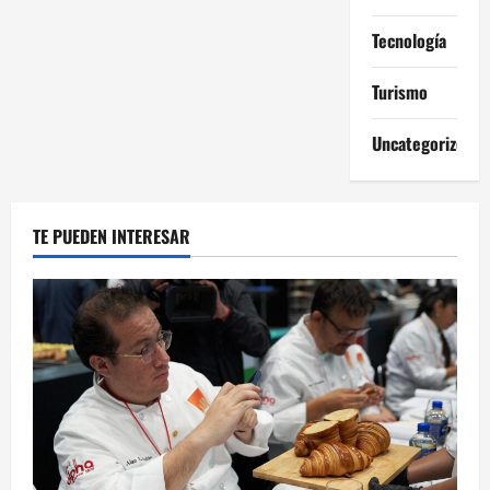
Tecnología
Turismo
Uncategorized
TE PUEDEN INTERESAR