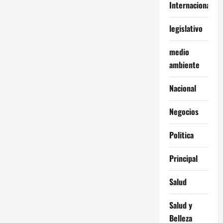
Internacionales
legislativo
medio
ambiente
Nacional
Negocios
Politica
Principal
Salud
Salud y
Belleza