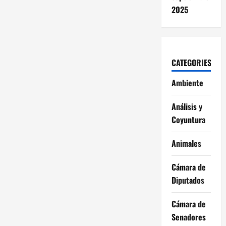
2025
CATEGORIES
Ambiente
Análisis y
Coyuntura
Animales
Cámara de
Diputados
Cámara de
Senadores