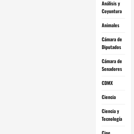
Análisis y
Coyuntura
Animales
Cámara de
Diputados
Cámara de
Senadores
CDMX
Ciencia
Ciencia y
Tecnología
Cine