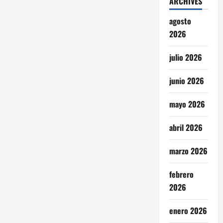
ARCHIVES
agosto
2026
julio 2026
junio 2026
mayo 2026
abril 2026
marzo 2026
febrero
2026
enero 2026