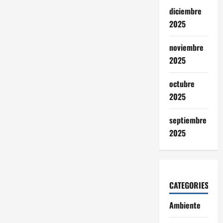
diciembre
2025
noviembre
2025
octubre
2025
septiembre
2025
CATEGORIES
Ambiente