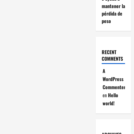
mantener la
pérdida de
peso
RECENT
COMMENTS
A
WordPress
Commenter
en
Hello
world!