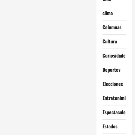
clima
Columnas
Cultura
Curiosidades
Deportes
Elecciones
Entretenimiento
Espectaculos
Estados