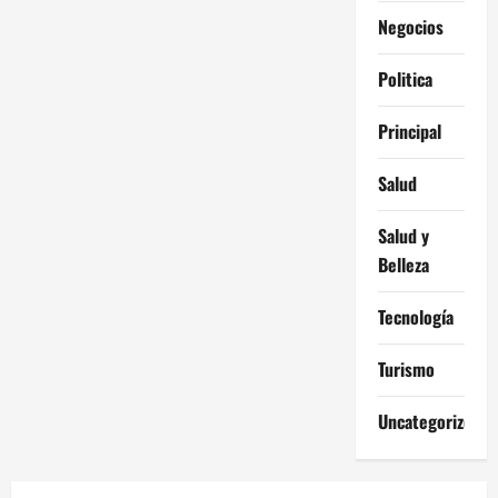
Negocios
Politica
Principal
Salud
Salud y
Belleza
Tecnología
Turismo
Uncategorized