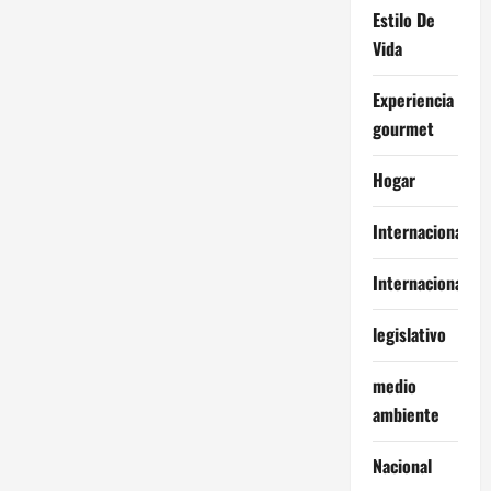
Estilo De
Vida
Experiencia
gourmet
Hogar
Internacional
Internacionales
legislativo
medio
ambiente
Nacional