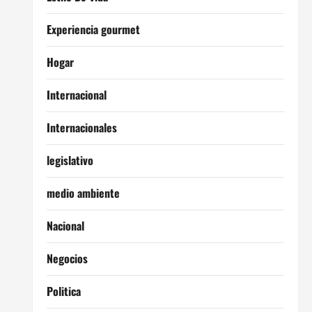
Experiencia gourmet
Hogar
Internacional
Internacionales
legislativo
medio ambiente
Nacional
Negocios
Politica