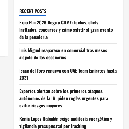
RECENT POSTS
Expo Pan 2026 llega a CDMX: fechas, chefs
invitados, concursos y cómo asistir al gran evento
de la panadería
Luis Miguel reaparece en comercial tras meses
alejado de los escenarios
Isaac del Toro renueva con UAE Team Emirates hasta
2031
Expertos alertan sobre los primeros ataques
autónomos de la IA: piden reglas urgentes para
evitar riesgos mayores
Kenia López Rabadán exige auditoría energética y
vigilancia presupuestal por fracking