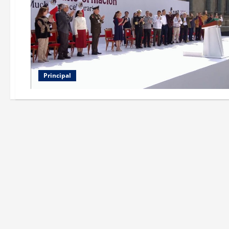
Principal