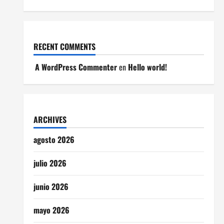
RECENT COMMENTS
A WordPress Commenter
en
Hello world!
ARCHIVES
agosto 2026
julio 2026
junio 2026
mayo 2026