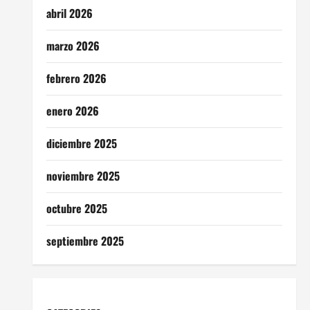
abril 2026
marzo 2026
febrero 2026
enero 2026
diciembre 2025
noviembre 2025
octubre 2025
septiembre 2025