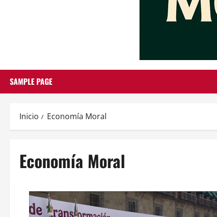
SAMPLE PAGE
Inicio
Economía Moral
Economía Moral