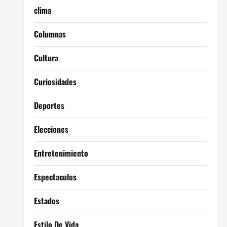
clima
Columnas
Cultura
Curiosidades
Deportes
Elecciones
Entretenimiento
Espectaculos
Estados
Estilo De Vida