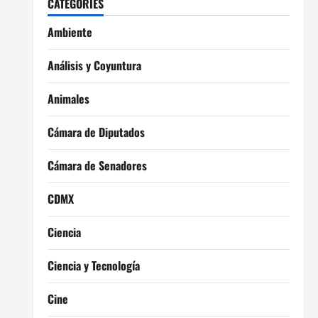
CATEGORIES
Ambiente
Análisis y Coyuntura
Animales
Cámara de Diputados
Cámara de Senadores
CDMX
Ciencia
Ciencia y Tecnología
Cine