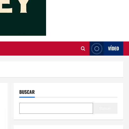
VÍDEO
BUSCAR
Buscar